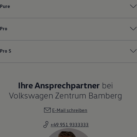
Pure
Pro
Pro S
Ihre Ansprechpartner
bei
Volkswagen Zentrum Bamberg
E-Mail schreiben
+49 951 9333333