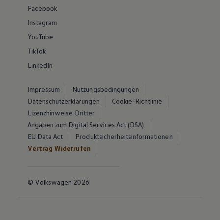
Facebook
Instagram
YouTube
TikTok
LinkedIn
Impressum
Nutzungsbedingungen
Datenschutzerklärungen
Cookie-Richtlinie
Lizenzhinweise Dritter
Angaben zum Digital Services Act (DSA)
EU Data Act
Produktsicherheitsinformationen
Vertrag Widerrufen
© Volkswagen 2026