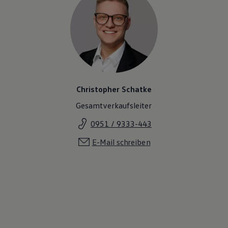
Christopher Schatke
Gesamtverkaufsleiter
0951 / 9333-443
E-Mail schreiben