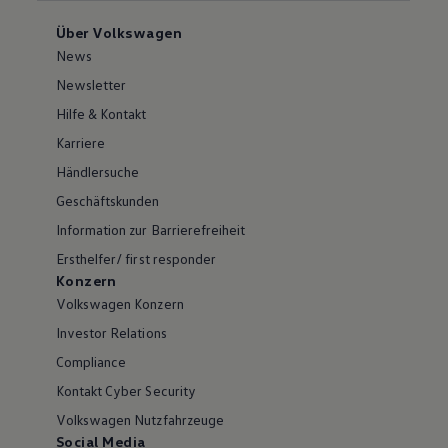
Über Volkswagen
News
Newsletter
Hilfe & Kontakt
Karriere
Händlersuche
Geschäftskunden
Information zur Barrierefreiheit
Ersthelfer/ first responder
Konzern
Volkswagen Konzern
Investor Relations
Compliance
Kontakt Cyber Security
Volkswagen Nutzfahrzeuge
Social Media