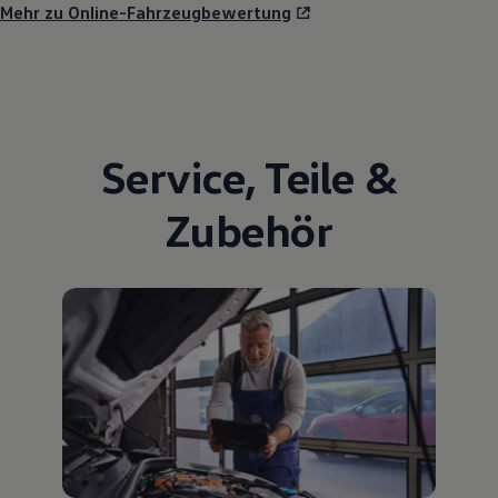
Mehr zu Online-Fahrzeugbewertung
Service
,
Teile
&
Zubehör