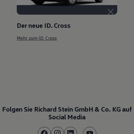
Der neue ID. Cross
Mehr zum ID. Cross
Folgen Sie Richard Stein GmbH & Co. KG auf
Social Media