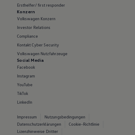
Ersthelfer/ first responder
Konzern
Volkswagen Konzern
Investor Relations
Compliance
Kontakt Cyber Security
Volkswagen Nutzfahrzeuge
Social Media
Facebook
Instagram
YouTube
TikTok
LinkedIn
Impressum
Nutzungsbedingungen
Datenschutzerklärungen
Cookie-Richtlinie
Lizenzhinweise Dritter