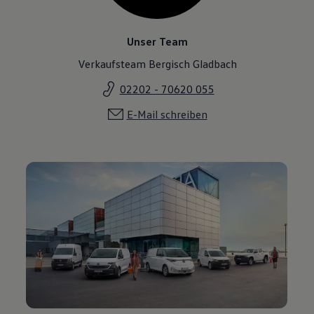
Unser Team
Verkaufsteam Bergisch Gladbach
02202 - 70620 055
E-Mail schreiben