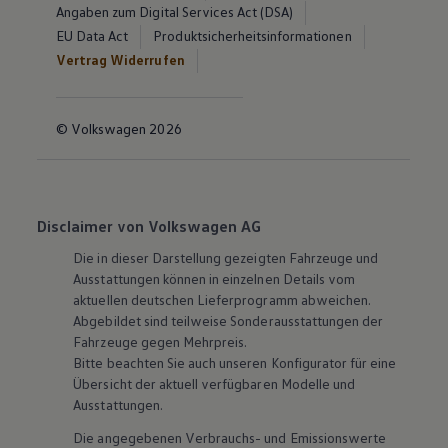
Angaben zum Digital Services Act (DSA)
EU Data Act
Produktsicherheitsinformationen
Vertrag Widerrufen
© Volkswagen 2026
Disclaimer von Volkswagen AG
Die in dieser Darstellung gezeigten Fahrzeuge und
Ausstattungen können in einzelnen Details vom
aktuellen deutschen Lieferprogramm abweichen.
Abgebildet sind teilweise Sonderausstattungen der
Fahrzeuge gegen Mehrpreis.
Bitte beachten Sie auch unseren Konfigurator für eine
Übersicht der aktuell verfügbaren Modelle und
Ausstattungen.
Die angegebenen Verbrauchs- und Emissionswerte