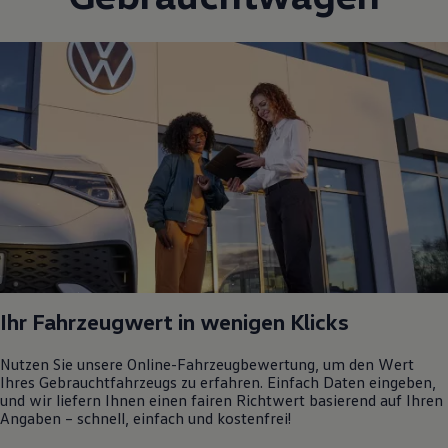
Ihr Fahrzeugwert in wenigen Klicks
Nutzen Sie unsere Online-Fahrzeugbewertung, um den Wert
Ihres Gebrauchtfahrzeugs zu erfahren. Einfach Daten eingeben,
und wir liefern Ihnen einen fairen Richtwert basierend auf Ihren
Angaben – schnell, einfach und kostenfrei!