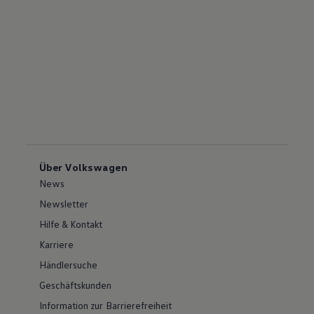
Über Volkswagen
News
Newsletter
Hilfe & Kontakt
Karriere
Händlersuche
Geschäftskunden
Information zur Barrierefreiheit