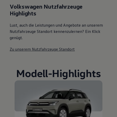
Volkswagen Nutzfahrzeuge
Highlights
Lust, auch die Leistungen und Angebote an unserem
Nutzfahrzeuge Standort kennenzulernen? Ein Klick
genügt.
Zu unserem Nutzfahrzeuge Standort
Modell
-
Highlights