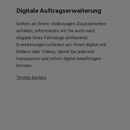
Digitale Auftragserweiterung
Sollten an Ihrem Volkswagen Zusatzarbeiten
anfallen, informieren wir Sie auch nach
Abgabe Ihres Fahrzeugs umfassend.
Erweiterungen schicken wir Ihnen digital mit
Bildern oder Videos, damit Sie jederzeit
transparent und sofort digital beauftragen
können.
Termin buchen