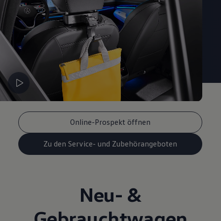
Online-Prospekt öffnen
Zu den Service- und Zubehörangeboten
Neu- &
Gebrauchtwagen