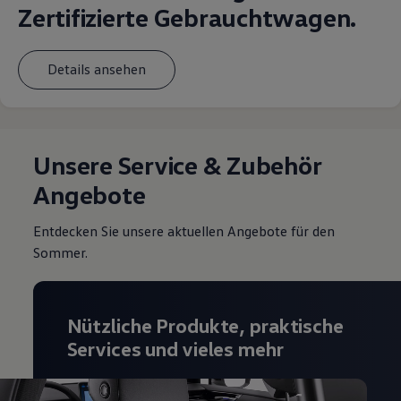
Zertifizierte Gebrauchtwagen.
Details ansehen
Unsere Service & Zubehör
Angebote
Entdecken Sie unsere aktuellen Angebote für den
Sommer.
Nützliche Produkte, praktische
Services und vieles mehr