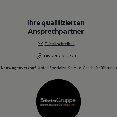
Ihre qualifizierten
Ansprechpartner
E-Mail schreiben
+49 2202 955720
Neuwagenverkauf
Unfall Spezialist
Service
Geschäftsführung