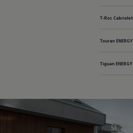
T‑Roc
Cabriolet
Touran
ENERGY
Tiguan
ENERGY