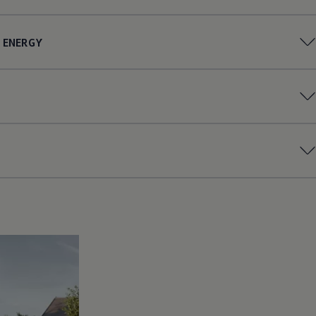
ENERGY