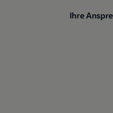
Ihre Anspr