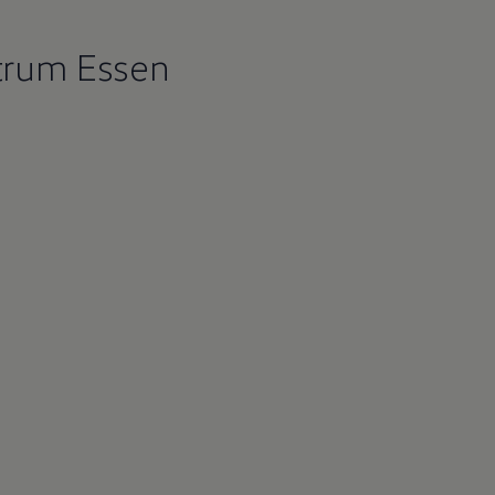
trum Essen