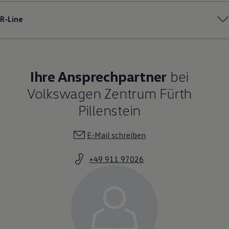
R‑Line
Ihre Ansprechpartner
bei
Volkswagen Zentrum Fürth
Pillenstein
E-Mail schreiben
+49 911 97026