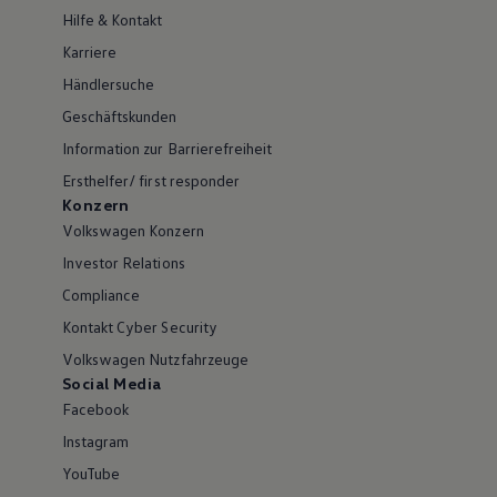
Hilfe & Kontakt
Karriere
Händlersuche
Geschäftskunden
Information zur Barrierefreiheit
Ersthelfer/ first responder
Konzern
Volkswagen Konzern
Investor Relations
Compliance
Kontakt Cyber Security
Volkswagen Nutzfahrzeuge
Social Media
Facebook
Instagram
YouTube