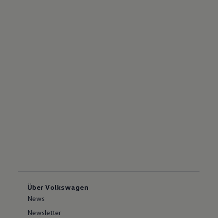
Über Volkswagen
News
Newsletter