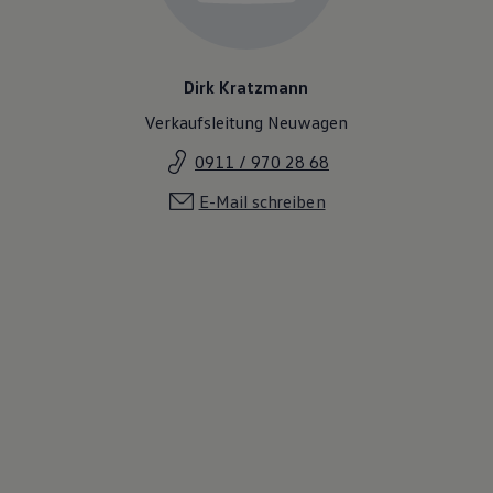
Dirk Kratzmann
Verkaufsleitung Neuwagen
0911 / 970 28 68
E-Mail schreiben