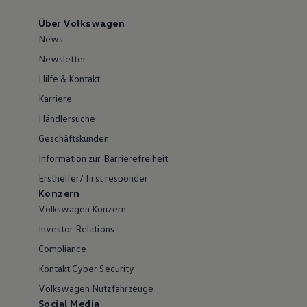
Über Volkswagen
News
Newsletter
Hilfe & Kontakt
Karriere
Händlersuche
Geschäftskunden
Information zur Barrierefreiheit
Ersthelfer/ first responder
Konzern
Volkswagen Konzern
Investor Relations
Compliance
Kontakt Cyber Security
Volkswagen Nutzfahrzeuge
Social Media