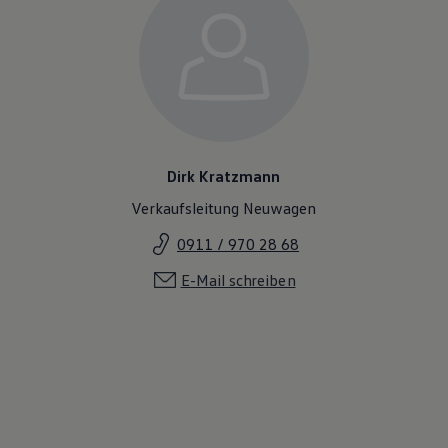
Dirk Kratzmann
Verkaufsleitung Neuwagen
0911 / 970 28 68
E-Mail schreiben