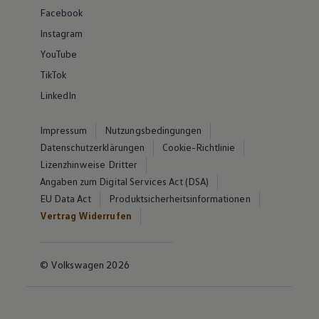
Facebook
Instagram
YouTube
TikTok
LinkedIn
Impressum
Nutzungsbedingungen
Datenschutzerklärungen
Cookie-Richtlinie
Lizenzhinweise Dritter
Angaben zum Digital Services Act (DSA)
EU Data Act
Produktsicherheitsinformationen
Vertrag Widerrufen
© Volkswagen 2026