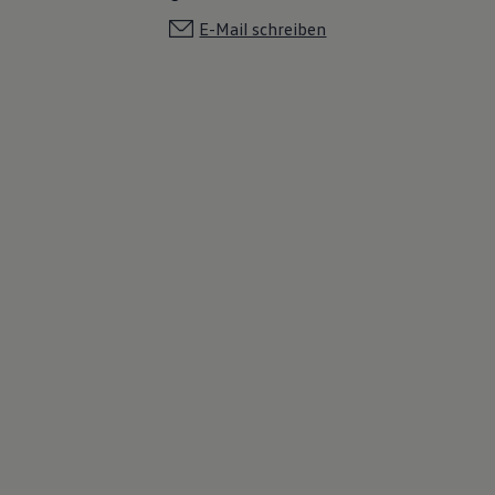
E-Mail schreiben