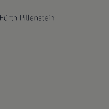
ürth Pillenstein