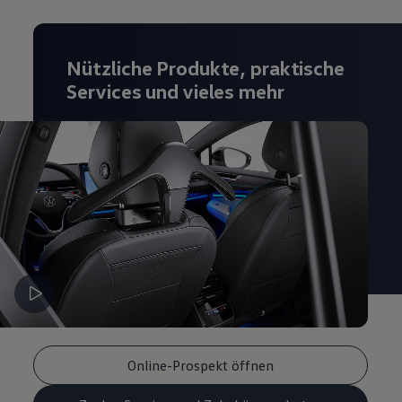
Nützliche Produkte, praktische
Services und vieles mehr
Online-Prospekt öffnen