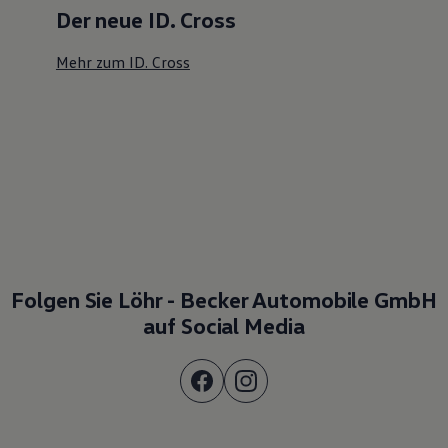
Der neue ID. Cross
Mehr zum ID. Cross
Folgen Sie Löhr - Becker Automobile GmbH
auf Social Media