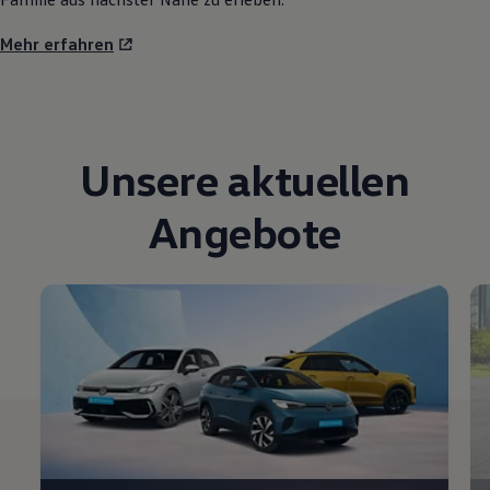
Mehr erfahren
Unsere aktuellen
Angebote