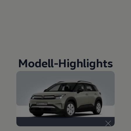
Modell
-
Highlights