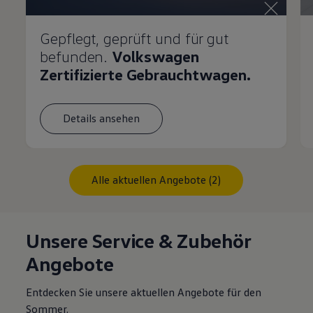
Gepflegt, geprüft und für gut
befunden.
Volkswagen
Zertifizierte Gebrauchtwagen.
Details ansehen
Alle aktuellen Angebote (2)
Unsere Service & Zubehör
Angebote
Entdecken Sie unsere aktuellen Angebote für den
Sommer.