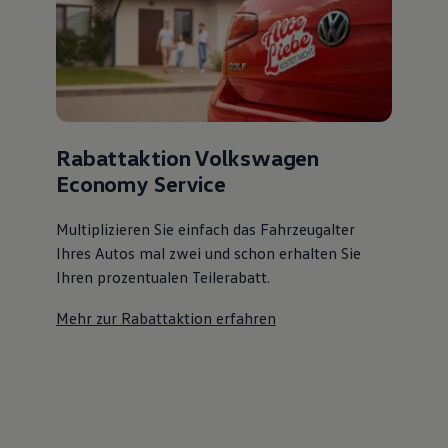
Rabattaktion Volkswagen
Economy Service
Multiplizieren Sie einfach das Fahrzeugalter
Ihres Autos mal zwei und schon erhalten Sie
Ihren prozentualen Teilerabatt
.
Mehr zur Rabattaktion erfahren