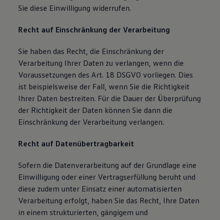
Sie diese Einwilligung widerrufen.
Recht auf Einschränkung der Verarbeitung
Sie haben das Recht, die Einschränkung der
Verarbeitung Ihrer Daten zu verlangen, wenn die
Voraussetzungen des Art. 18 DSGVO vorliegen. Dies
ist beispielsweise der Fall, wenn Sie die Richtigkeit
Ihrer Daten bestreiten. Für die Dauer der Überprüfung
der Richtigkeit der Daten können Sie dann die
Einschränkung der Verarbeitung verlangen.
Recht auf Datenübertragbarkeit
Sofern die Datenverarbeitung auf der Grundlage eine
Einwilligung oder einer Vertragserfüllung beruht und
diese zudem unter Einsatz einer automatisierten
Verarbeitung erfolgt, haben Sie das Recht, Ihre Daten
in einem strukturierten, gängigem und