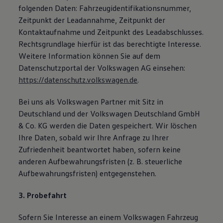
folgenden Daten: Fahrzeugidentifikationsnummer,
Zeitpunkt der Leadannahme, Zeitpunkt der
Kontaktaufnahme und Zeitpunkt des Leadabschlusses.
Rechtsgrundlage hierfür ist das berechtigte Interesse.
Weitere Information können Sie auf dem
Datenschutzportal der Volkswagen AG einsehen:
https://datenschutz.volkswagen.de
.
Bei uns als Volkswagen Partner mit Sitz in
Deutschland und der Volkswagen Deutschland GmbH
& Co. KG werden die Daten gespeichert. Wir löschen
Ihre Daten, sobald wir Ihre Anfrage zu Ihrer
Zufriedenheit beantwortet haben, sofern keine
anderen Aufbewahrungsfristen (z. B. steuerliche
Aufbewahrungsfristen) entgegenstehen.
3. Probefahrt
Sofern Sie Interesse an einem Volkswagen Fahrzeug