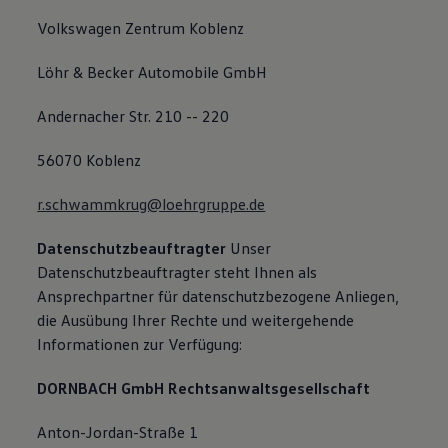
Volkswagen Zentrum Koblenz
Löhr & Becker Automobile GmbH
Andernacher Str. 210 -- 220
56070 Koblenz
r.schwammkrug@loehrgruppe.de
Datenschutzbeauftragter
Unser
Datenschutzbeauftragter steht Ihnen als
Ansprechpartner für datenschutzbezogene Anliegen,
die Ausübung Ihrer Rechte und weitergehende
Informationen zur Verfügung:
DORNBACH GmbH Rechtsanwaltsgesellschaft
Anton-Jordan-Straße 1