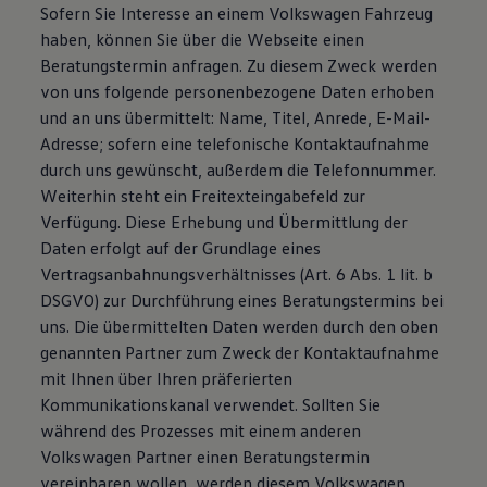
Sofern Sie Interesse an einem Volkswagen Fahrzeug
haben, können Sie über die Webseite einen
Beratungstermin anfragen. Zu diesem Zweck werden
von uns folgende personenbezogene Daten erhoben
und an uns übermittelt: Name, Titel, Anrede, E-Mail-
Adresse; sofern eine telefonische Kontaktaufnahme
durch uns gewünscht, außerdem die Telefonnummer.
Weiterhin steht ein Freitexteingabefeld zur
Verfügung. Diese Erhebung und Übermittlung der
Daten erfolgt auf der Grundlage eines
Vertragsanbahnungsverhältnisses (Art. 6 Abs. 1 lit. b
DSGVO) zur Durchführung eines Beratungstermins bei
uns. Die übermittelten Daten werden durch den oben
genannten Partner zum Zweck der Kontaktaufnahme
mit Ihnen über Ihren präferierten
Kommunikationskanal verwendet. Sollten Sie
während des Prozesses mit einem anderen
Volkswagen Partner einen Beratungstermin
vereinbaren wollen, werden diesem Volkswagen