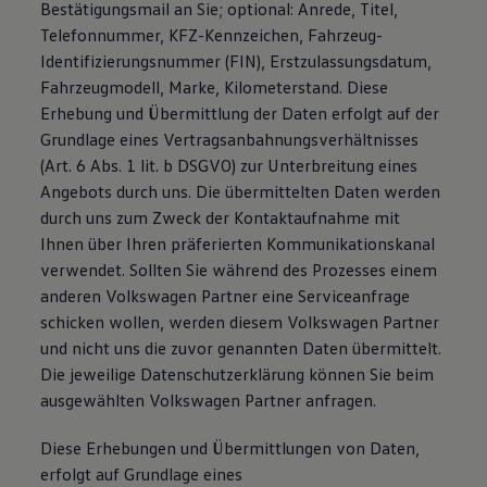
Bestätigungsmail an Sie; optional: Anrede, Titel,
Telefonnummer, KFZ-Kennzeichen, Fahrzeug-
Identifizierungsnummer (FIN), Erstzulassungsdatum,
Fahrzeugmodell, Marke, Kilometerstand. Diese
Erhebung und Übermittlung der Daten erfolgt auf der
Grundlage eines Vertragsanbahnungsverhältnisses
(Art. 6 Abs. 1 lit. b DSGVO) zur Unterbreitung eines
Angebots durch uns. Die übermittelten Daten werden
durch uns zum Zweck der Kontaktaufnahme mit
Ihnen über Ihren präferierten Kommunikationskanal
verwendet. Sollten Sie während des Prozesses einem
anderen Volkswagen Partner eine Serviceanfrage
schicken wollen, werden diesem Volkswagen Partner
und nicht uns die zuvor genannten Daten übermittelt.
Die jeweilige Datenschutzerklärung können Sie beim
ausgewählten Volkswagen Partner anfragen.
Diese Erhebungen und Übermittlungen von Daten,
erfolgt auf Grundlage eines