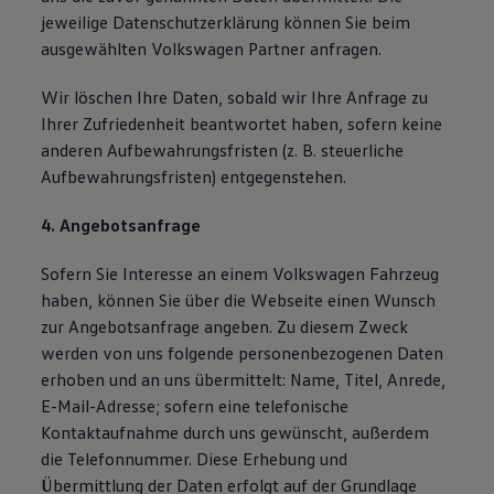
jeweilige Datenschutzerklärung können Sie beim
ausgewählten Volkswagen Partner anfragen.
Wir löschen Ihre Daten, sobald wir Ihre Anfrage zu
Ihrer Zufriedenheit beantwortet haben, sofern keine
anderen Aufbewahrungsfristen (z. B. steuerliche
Aufbewahrungsfristen) entgegenstehen.
4. Angebotsanfrage
Sofern Sie Interesse an einem Volkswagen Fahrzeug
haben, können Sie über die Webseite einen Wunsch
zur Angebotsanfrage angeben. Zu diesem Zweck
werden von uns folgende personenbezogenen Daten
erhoben und an uns übermittelt: Name, Titel, Anrede,
E-Mail-Adresse; sofern eine telefonische
Kontaktaufnahme durch uns gewünscht, außerdem
die Telefonnummer. Diese Erhebung und
Übermittlung der Daten erfolgt auf der Grundlage