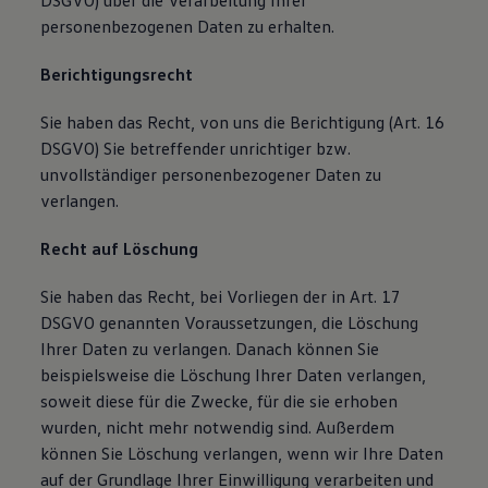
DSGVO) über die Verarbeitung Ihrer
personenbezogenen Daten zu erhalten.
Berichtigungsrecht
Sie haben das Recht, von uns die Berichtigung (Art. 16
DSGVO) Sie betreffender unrichtiger bzw.
unvollständiger personenbezogener Daten zu
verlangen.
Recht auf Löschung
Sie haben das Recht, bei Vorliegen der in Art. 17
DSGVO genannten Voraussetzungen, die Löschung
Ihrer Daten zu verlangen. Danach können Sie
beispielsweise die Löschung Ihrer Daten verlangen,
soweit diese für die Zwecke, für die sie erhoben
wurden, nicht mehr notwendig sind. Außerdem
können Sie Löschung verlangen, wenn wir Ihre Daten
auf der Grundlage Ihrer Einwilligung verarbeiten und