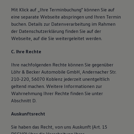
Mit Klick auf „Ihre Terminbuchung" können Sie auf
eine separate Webseite abspringen und Ihren Termin
buchen. Details zur Datenverarbeitung im Rahmen
der Datenschutzerklärung finden Sie auf der
Webseite, auf die Sie weitergeleitet werden.
C. Ihre Rechte
Ihre nachfolgenden Rechte können Sie gegenüber
Löhr & Becker Automobile GmbH, Andernacher Str.
210-220, 56070 Koblenz jederzeit unentgeltlich
geltend machen. Weitere Informationen zur
Wahrnehmung Ihrer Rechte finden Sie unter
Abschnitt D.
Auskunftsrecht
Sie haben das Recht, von uns Auskunft (Art. 15