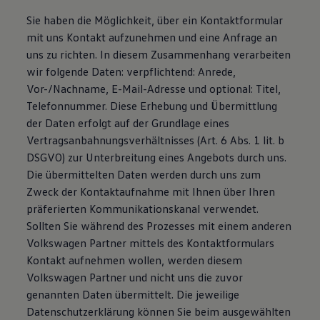
Sie haben die Möglichkeit, über ein Kontaktformular
mit uns Kontakt aufzunehmen und eine Anfrage an
uns zu richten. In diesem Zusammenhang verarbeiten
wir folgende Daten: verpflichtend: Anrede,
Vor-/Nachname, E-Mail-Adresse und optional: Titel,
Telefonnummer. Diese Erhebung und Übermittlung
der Daten erfolgt auf der Grundlage eines
Vertragsanbahnungsverhältnisses (Art. 6 Abs. 1 lit. b
DSGVO) zur Unterbreitung eines Angebots durch uns.
Die übermittelten Daten werden durch uns zum
Zweck der Kontaktaufnahme mit Ihnen über Ihren
präferierten Kommunikationskanal verwendet.
Sollten Sie während des Prozesses mit einem anderen
Volkswagen Partner mittels des Kontaktformulars
Kontakt aufnehmen wollen, werden diesem
Volkswagen Partner und nicht uns die zuvor
genannten Daten übermittelt. Die jeweilige
Datenschutzerklärung können Sie beim ausgewählten