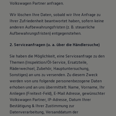
Volkswagen Partner anfragen.
Wir löschen Ihre Daten, sobald wir Ihre Anfrage zu
Ihrer Zufriedenheit beantwortet haben, sofern keine
anderen Aufbewahrungsfristen (z. B. steuerliche
Aufbewahrungsfristen) entgegenstehen.
2. Serviceanfragen (u. a. über die Händlersuche)
Sie haben die Möglichkeit, eine Serviceanfrage zu den
Themen (Inspektion/Öl-Service, Ersatzteile,
Räderwechsel, Zubehör, Hauptuntersuchung,
Sonstiges) an uns zu versenden. Zu diesem Zweck
werden von uns folgende personenbezogene Daten
erhoben und an uns übermittelt: Name, Vorname, Ihr
Anliegen (Freitext-Feld), E-Mail Adresse, gewünschter
Volkswagen Partner, IP-Adresse, Datum Ihrer
Bestätigung & Ihrer Zustimmung zur
Datenverarbeitung, Versanddatum der