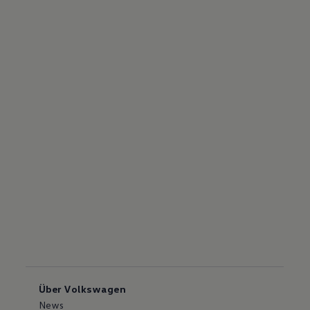
Über Volkswagen
News