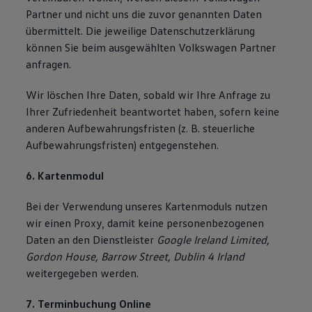
Partner und nicht uns die zuvor genannten Daten
übermittelt. Die jeweilige Datenschutzerklärung
können Sie beim ausgewählten Volkswagen Partner
anfragen.
Wir löschen Ihre Daten, sobald wir Ihre Anfrage zu
Ihrer Zufriedenheit beantwortet haben, sofern keine
anderen Aufbewahrungsfristen (z. B. steuerliche
Aufbewahrungsfristen) entgegenstehen.
6. Kartenmodul
Bei der Verwendung unseres Kartenmoduls nutzen
wir einen Proxy, damit keine personenbezogenen
Daten an den Dienstleister
Google Ireland Limited,
Gordon House, Barrow Street, Dublin 4 Irland
weitergegeben werden.
7. Terminbuchung Online