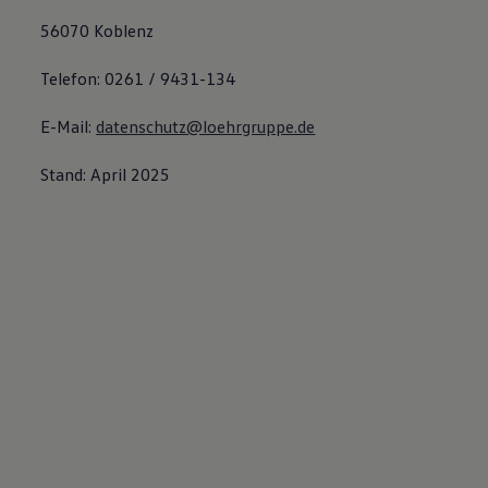
56070 Koblenz
Telefon: 0261 / 9431-134
E-Mail:
datenschutz@loehrgruppe.de
Stand: April 2025