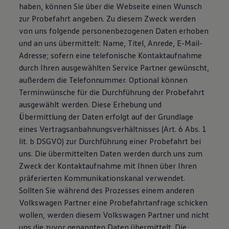
haben, können Sie über die Webseite einen Wunsch
zur Probefahrt angeben. Zu diesem Zweck werden
von uns folgende personenbezogenen Daten erhoben
und an uns übermittelt: Name, Titel, Anrede, E-Mail-
Adresse; sofern eine telefonische Kontaktaufnahme
durch Ihren ausgewählten Service Partner gewünscht,
außerdem die Telefonnummer. Optional können
Terminwünsche für die Durchführung der Probefahrt
ausgewählt werden. Diese Erhebung und
Übermittlung der Daten erfolgt auf der Grundlage
eines Vertragsanbahnungsverhältnisses (Art. 6 Abs. 1
lit. b DSGVO) zur Durchführung einer Probefahrt bei
uns. Die übermittelten Daten werden durch uns zum
Zweck der Kontaktaufnahme mit Ihnen über Ihren
präferierten Kommunikationskanal verwendet.
Sollten Sie während des Prozesses einem anderen
Volkswagen Partner eine Probefahrtanfrage schicken
wollen, werden diesem Volkswagen Partner und nicht
uns die zuvor genannten Daten übermittelt. Die