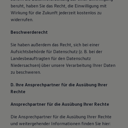
beruht, haben Sie das Recht, die Einwilligung mit
Wirkung für die Zukunft jederzeit kostenlos zu
widerrufen.
Beschwerderecht
Sie haben außerdem das Recht, sich bei einer
Aufsichtsbehörde für Datenschutz (z. B. bei der
Landesbeauftragten für den Datenschutz
Niedersachsen) über unsere Verarbeitung Ihrer Daten
zu beschweren.
D. Ihre Ansprechpartner für die Ausübung Ihrer
Rechte
Ansprechpartner für die Ausübung Ihrer Rechte
Die Ansprechpartner für die Ausübung Ihrer Rechte
und weitergehender Informationen finden Sie hier: