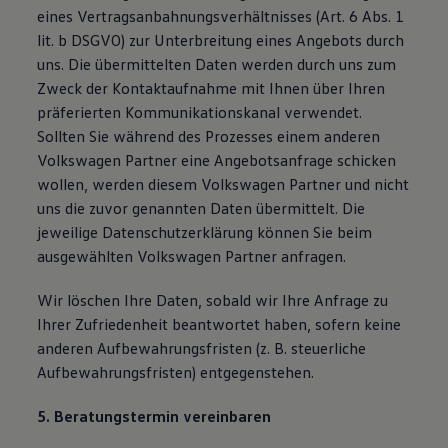
eines Vertragsanbahnungsverhältnisses (Art. 6 Abs. 1
lit. b DSGVO) zur Unterbreitung eines Angebots durch
uns. Die übermittelten Daten werden durch uns zum
Zweck der Kontaktaufnahme mit Ihnen über Ihren
präferierten Kommunikationskanal verwendet.
Sollten Sie während des Prozesses einem anderen
Volkswagen Partner eine Angebotsanfrage schicken
wollen, werden diesem Volkswagen Partner und nicht
uns die zuvor genannten Daten übermittelt. Die
jeweilige Datenschutzerklärung können Sie beim
ausgewählten Volkswagen Partner anfragen.
Wir löschen Ihre Daten, sobald wir Ihre Anfrage zu
Ihrer Zufriedenheit beantwortet haben, sofern keine
anderen Aufbewahrungsfristen (z. B. steuerliche
Aufbewahrungsfristen) entgegenstehen.
5. Beratungstermin vereinbaren