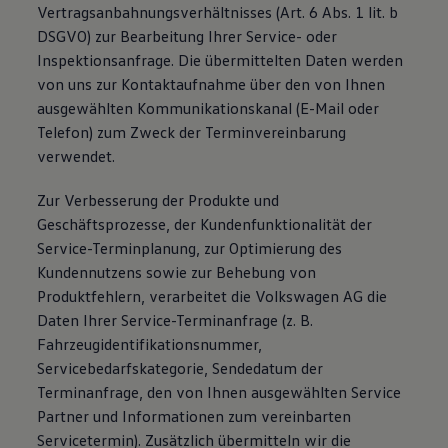
Vertragsanbahnungsverhältnisses (Art. 6 Abs. 1 lit. b
DSGVO) zur Bearbeitung Ihrer Service- oder
Inspektionsanfrage. Die übermittelten Daten werden
von uns zur Kontaktaufnahme über den von Ihnen
ausgewählten Kommunikationskanal (E-Mail oder
Telefon) zum Zweck der Terminvereinbarung
verwendet.
Zur Verbesserung der Produkte und
Geschäftsprozesse, der Kundenfunktionalität der
Service-Terminplanung, zur Optimierung des
Kundennutzens sowie zur Behebung von
Produktfehlern, verarbeitet die Volkswagen AG die
Daten Ihrer Service-Terminanfrage (z. B.
Fahrzeugidentifikationsnummer,
Servicebedarfskategorie, Sendedatum der
Terminanfrage, den von Ihnen ausgewählten Service
Partner und Informationen zum vereinbarten
Servicetermin). Zusätzlich übermitteln wir die