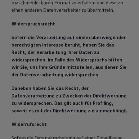
maschinenlesbaren Format zu erhalten und diese an
einen anderen Datenverarbeiter zu übermitteln.
Widerspruchsrecht
Sofern die Verarbeitung auf einem überwiegenden
berechtigten Interesse beruht, haben Sie das
Recht, der Verarbeitung Ihrer Daten zu
widersprechen. Im Falle des Widerspruchs bitten
wir Sie, uns Ihre Gründe mitzuteilen, aus denen Sie
der Datenverarbeitung widersprechen.
Daneben haben Sie das Recht, der
Datenverarbeitung zu Zwecken der Direktwerbung
zu widersprechen. Das gilt auch für Profiling,
soweit es mit der Direktwerbung zusammenhängt.
Widerrufsrecht
Sofern die Datenverarbeitung auf einer Einwilligung