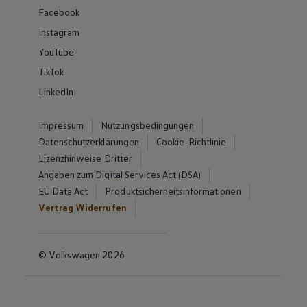
Facebook
Instagram
YouTube
TikTok
LinkedIn
Impressum
Nutzungsbedingungen
Datenschutzerklärungen
Cookie-Richtlinie
Lizenzhinweise Dritter
Angaben zum Digital Services Act (DSA)
EU Data Act
Produktsicherheitsinformationen
Vertrag Widerrufen
© Volkswagen 2026