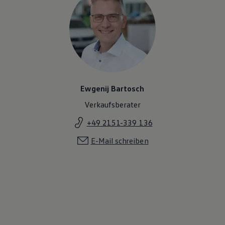
Ewgenij Bartosch
Verkaufsberater
+49 2151-339 136
E-Mail schreiben