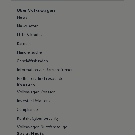
Über Volkswagen
News
Newsletter
Hilfe & Kontakt
Karriere
Händlersuche
Geschäftskunden
Information zur Barrierefreiheit
Ersthelfer/ first responder
Konzern
Volkswagen Konzern
Investor Relations
Compliance
Kontakt Cyber Security
Volkswagen Nutzfahrzeuge
Social Media