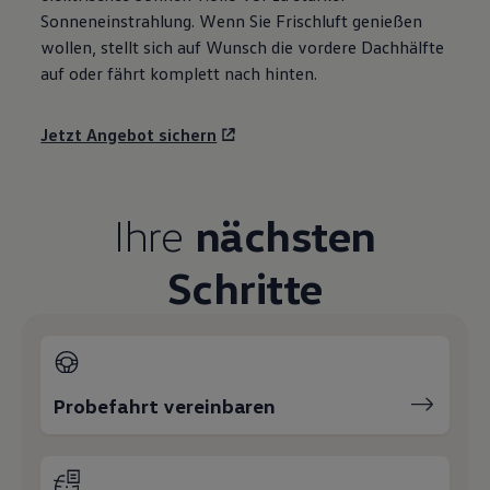
Sonneneinstrahlung. Wenn Sie Frischluft genießen
wollen, stellt sich auf Wunsch die vordere Dachhälfte
auf oder fährt komplett nach hinten.
Jetzt Angebot sichern
Ihre
nächsten
Schritte
Probefahrt vereinbaren