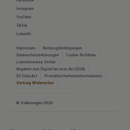
Instagram
YouTube
TikTok
LinkedIn
Impressum
Nutzungsbedingungen
Datenschutzerklärungen
Cookie-Richtlinie
Lizenzhinweise Dritter
Angaben zum Digital Services Act (DSA)
EU Data Act
Produktsicherheitsinformationen
Vertrag Widerrufen
© Volkswagen 2026