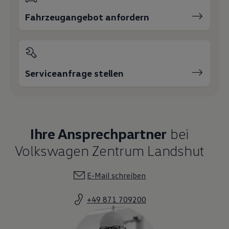
Fahrzeugangebot anfordern
Serviceanfrage stellen
Ihre Ansprechpartner
bei
Volkswagen Zentrum Landshut
E-Mail schreiben
+49 871 709200