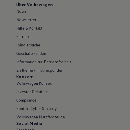
Über Volkswagen
News
Newsletter
Hilfe & Kontakt
Karriere
Händlersuche
Geschäftskunden
Information zur Barrierefreiheit
Ersthelfer/ first responder
Konzern
Volkswagen Konzern
Investor Relations
Compliance
Kontakt Cyber Security
Volkswagen Nutzfahrzeuge
Social Media
Facebook