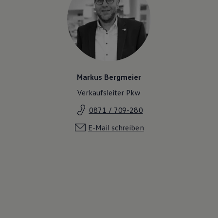
Markus Bergmeier
Verkaufsleiter Pkw
0871 / 709-280
E-Mail schreiben