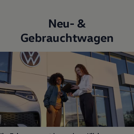
Neu- &
Gebrauchtwagen