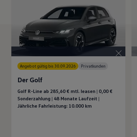
Angebot gültig bis 30.09.2026
Privatkunden
Der Golf
Golf R-Line ab 285,60 €
mtl. leasen | 0,00 €
Sonderzahlung | 48 Monate Laufzeit |
Jährliche Fahrleistung: 10.000 km