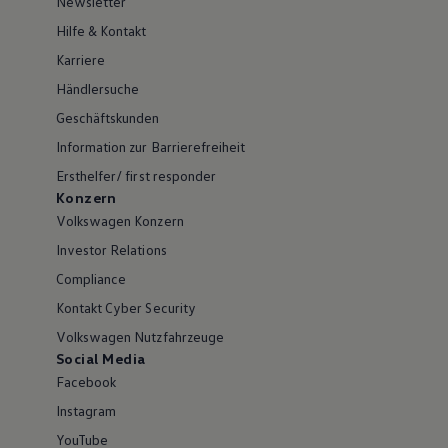
Newsletter
Hilfe & Kontakt
Karriere
Händlersuche
Geschäftskunden
Information zur Barrierefreiheit
Ersthelfer/ first responder
Konzern
Volkswagen Konzern
Investor Relations
Compliance
Kontakt Cyber Security
Volkswagen Nutzfahrzeuge
Social Media
Facebook
Instagram
YouTube