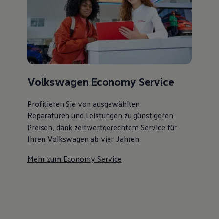
Volkswagen Economy Service
Profitieren Sie von ausgewählten
Reparaturen und Leistungen zu günstigeren
Preisen, dank zeitwertgerechtem Service für
Ihren Volkswagen ab vier Jahren.
Mehr zum Economy Service