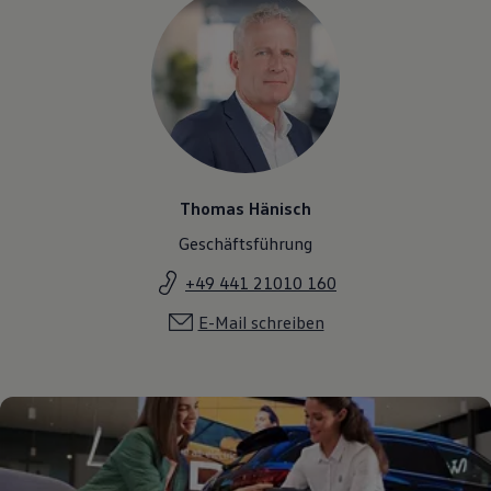
Thomas Hänisch
Geschäftsführung
+49 441 21010 160
E-Mail schreiben