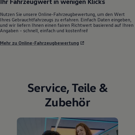
Ihr Fahrzeugwert in wenigen Klicks
Nutzen Sie unsere Online-Fahrzeugbewertung, um den Wert
Ihres Gebrauchtfahrzeugs zu erfahren. Einfach Daten eingeben,
und wir liefern Ihnen einen fairen Richtwert basierend auf Ihren
Angaben – schnell, einfach und kostenfrei!
Mehr zu Online-Fahrzeugbewertung
Service
,
Teile
&
Zubehör