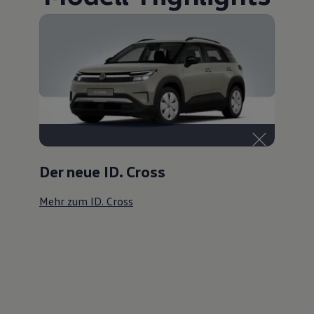
Der neue ID. Cross
Mehr zum ID. Cross