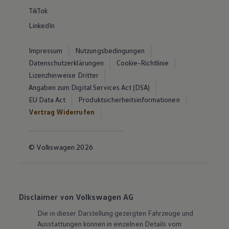
TikTok
LinkedIn
Impressum
Nutzungsbedingungen
Datenschutzerklärungen
Cookie-Richtlinie
Lizenzhinweise Dritter
Angaben zum Digital Services Act (DSA)
EU Data Act
Produktsicherheitsinformationen
Vertrag Widerrufen
© Volkswagen 2026
Disclaimer von Volkswagen AG
Die in dieser Darstellung gezeigten Fahrzeuge und
Ausstattungen können in einzelnen Details vom