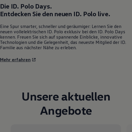
Die
ID. Polo
Days.
Entdecken Sie den neuen
ID. Polo
live.
Eine Spur smarter, schneller und geräumiger: Lernen Sie den
neuen vollelektrischen
ID. Polo
exklusiv bei den
ID. Polo
Days
kennen. Freuen Sie sich auf spannende Einblicke, innovative
Technologien und die Gelegenheit, das neueste Mitglied der ID.
Familie aus nächster Nähe zu erleben.
Mehr erfahren
Unsere aktuellen
Angebote