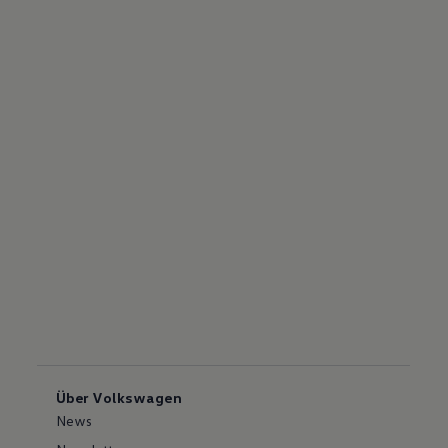
Über Volkswagen
News