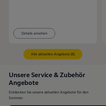
Details ansehen
Alle aktuellen Angebote (8)
Unsere Service & Zubehör
Angebote
Entdecken Sie unsere aktuellen Angebote für den
Sommer.