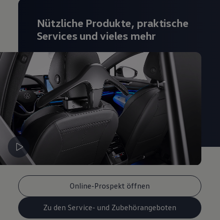
Nützliche Produkte, praktische
Services und vieles mehr
Online-Prospekt öffnen
Zu den Service- und Zubehörangeboten