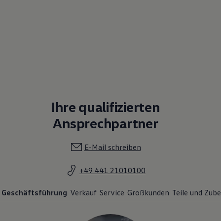
Ihre qualifizierten
Ansprechpartner
E-Mail schreiben
+49 441 21010100
Geschäftsführung
Verkauf
Service
Großkunden
Teile und Zub