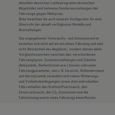
aktuellen deutschen Lieferprogramm abweichen.
Abgebildet sind teilweise Sonderausstattungen der
Fahrzeuge gegen Mehrpreis.
Bitte beachten Sie auch unseren Konfigurator für eine
Übersicht der aktuell verfügbaren Modelle und
Ausstattungen.
Die angegebenen Verbrauchs- und Emissionswerte
beziehen sich nicht auf ein einzelnes Fahrzeug und sind
nicht Bestandteil des Angebots, sondern dienen allein
Vergleichszwecken zwischen den verschiedenen
Fahrzeugtypen. Zusatzausstattungen und
Zubehör
(Anbauteile, Reifenformat usw.) können relevante
Fahrzeugparameter, wie
z. B.
Gewicht, Rollwiderstand
und Aerodynamik verändern und neben Witterungs-
und Verkehrsbedingungen sowie dem individuellen
Fahrverhalten den Kraftstoffverbrauch, den
Stromverbrauch, die CO₂-Emissionen und die
Fahrleistungswerte eines Fahrzeugs beeinflussen.