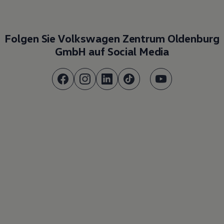
Folgen Sie Volkswagen Zentrum Oldenburg
GmbH auf Social Media