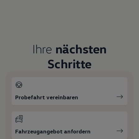
Ihre
nächsten
Schritte
Probefahrt vereinbaren
Fahrzeugangebot anfordern