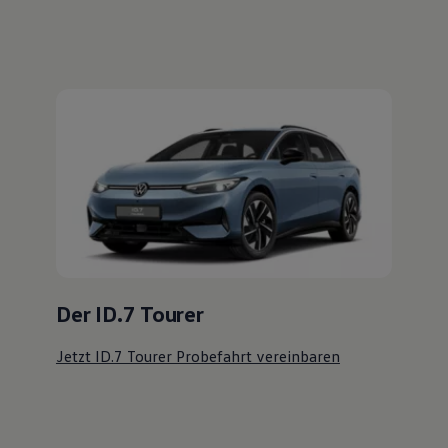
Der ID.7 Tourer
Jetzt ID.7 Tourer Probefahrt vereinbaren