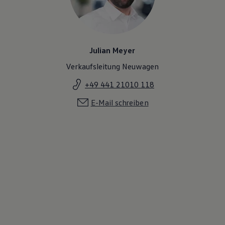
Julian Meyer
Verkaufsleitung Neuwagen
+49 441 21010 118
E-Mail schreiben