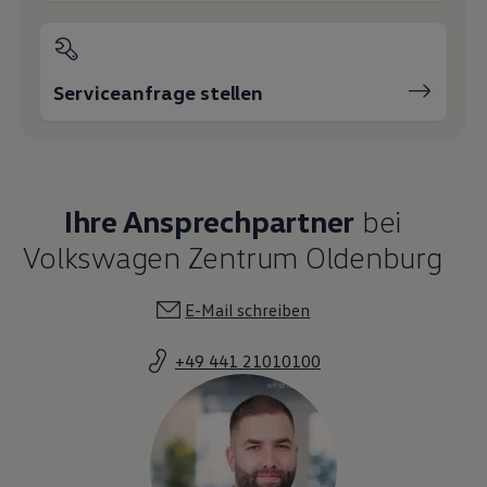
Serviceanfrage stellen
Ihre Ansprechpartner
bei
Volkswagen Zentrum Oldenburg
E-Mail schreiben
+49 441 21010100