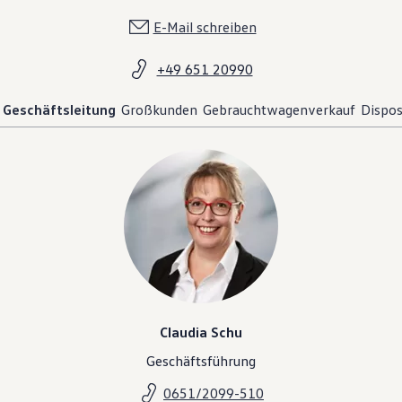
E-Mail schreiben
+49 651 20990
Geschäftsleitung
Großkunden
Gebrauchtwagenverkauf
Dispos
Claudia Schu
Geschäftsführung
0651/2099-510