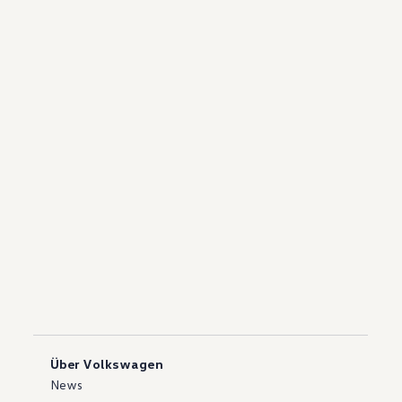
Über Volkswagen
News