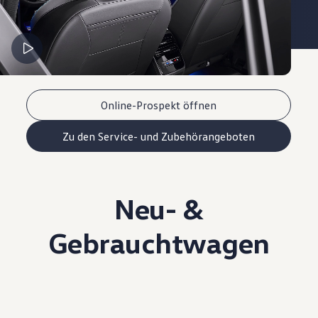
Online-Prospekt öffnen
Zu den Service- und Zubehörangeboten
Neu- &
Gebrauchtwagen