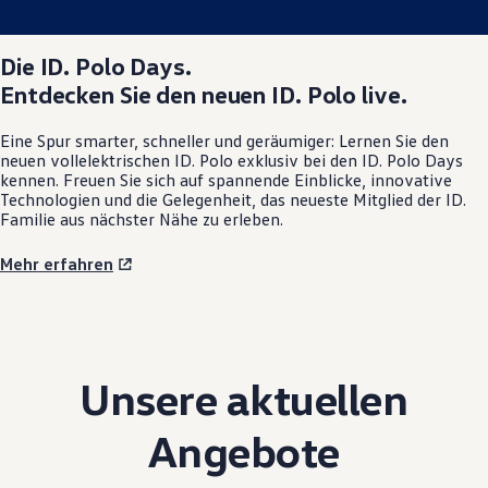
Die
ID. Polo
Days.
Entdecken Sie den neuen
ID. Polo
live.
Eine Spur smarter, schneller und geräumiger: Lernen Sie den
neuen vollelektrischen
ID. Polo
exklusiv bei den
ID. Polo
Days
kennen. Freuen Sie sich auf spannende Einblicke, innovative
Technologien und die Gelegenheit, das neueste Mitglied der ID.
Familie aus nächster Nähe zu erleben.
Mehr erfahren
Unsere aktuellen
Angebote