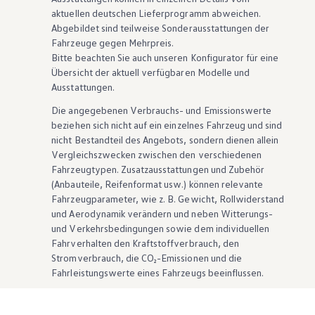
aktuellen deutschen Lieferprogramm abweichen.
Abgebildet sind teilweise Sonderausstattungen der
Fahrzeuge gegen Mehrpreis.
Bitte beachten Sie auch unseren Konfigurator für eine
Übersicht der aktuell verfügbaren Modelle und
Ausstattungen.
Die angegebenen Verbrauchs- und Emissionswerte
beziehen sich nicht auf ein einzelnes Fahrzeug und sind
nicht Bestandteil des Angebots, sondern dienen allein
Vergleichszwecken zwischen den verschiedenen
Fahrzeugtypen. Zusatzausstattungen und
Zubehör
(Anbauteile, Reifenformat usw.) können relevante
Fahrzeugparameter, wie
z. B.
Gewicht, Rollwiderstand
und Aerodynamik verändern und neben Witterungs-
und Verkehrsbedingungen sowie dem individuellen
Fahrverhalten den Kraftstoffverbrauch, den
Stromverbrauch, die CO₂-Emissionen und die
Fahrleistungswerte eines Fahrzeugs beeinflussen.