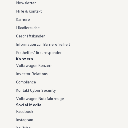
Newsletter
Hilfe & Kontakt
Karriere
Händlersuche
Geschäftskunden
Information zur Barrierefreiheit
Ersthelfer/ first responder
Konzern
Volkswagen Konzern
Investor Relations
Compliance
Kontakt Cyber Security
Volkswagen Nutzfahrzeuge
Social Media
Facebook
Instagram
YouTube