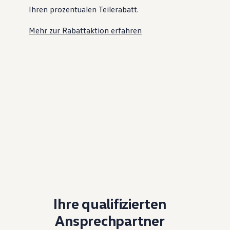
Ihren prozentualen Teilerabatt
.
Mehr zur Rabattaktion erfahren
Ihre qualifizierten
Ansprechpartner