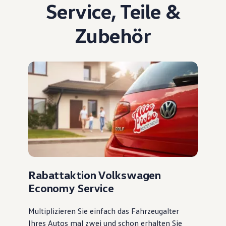
Service
,
Teile
&
Zubehör
Rabattaktion Volkswagen
Economy Service
Multiplizieren Sie einfach das Fahrzeugalter
Ihres Autos mal zwei und schon erhalten Sie