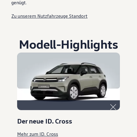
genügt.
Zu unserem Nutzfahrzeuge Standort
Modell
-
Highlights
Der neue ID. Cross
Mehr zum ID. Cross