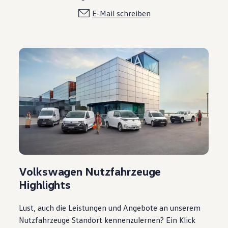
E-Mail schreiben
Volkswagen Nutzfahrzeuge
Highlights
Lust, auch die Leistungen und Angebote an unserem
Nutzfahrzeuge Standort kennenzulernen? Ein Klick