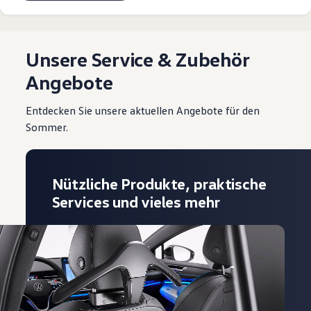
Unsere Service & Zubehör
Angebote
Entdecken Sie unsere aktuellen Angebote für den
Sommer.
Nützliche Produkte, praktische
Services und vieles mehr