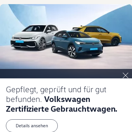
Gepflegt, geprüft und für gut
befunden.
Volkswagen
Zertifizierte Gebrauchtwagen.
Details ansehen