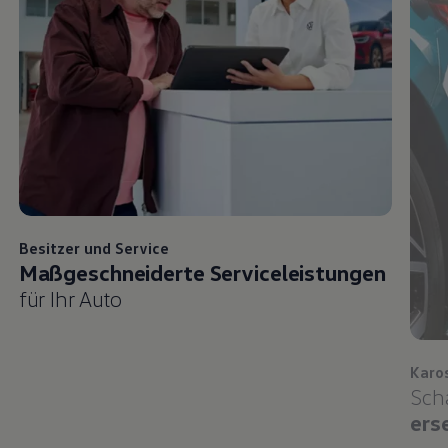
Besitzer und
Service
Maßgeschneiderte Serviceleistungen
für Ihr Auto
Karo
Sch
ers