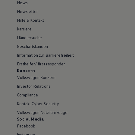
News
Newsletter
Hilfe & Kontakt
Karriere
Händlersuche
Geschäftskunden
Information zur Barrierefreiheit
Ersthelfer/ first responder
Konzern
Volkswagen Konzern
Investor Relations
Compliance
Kontakt Cyber Security
Volkswagen Nutzfahrzeuge
Social Media
Facebook
Instagram