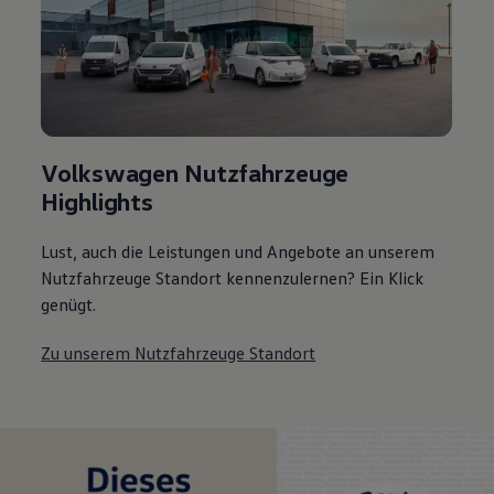
Volkswagen Nutzfahrzeuge
Highlights
Lust, auch die Leistungen und Angebote an unserem
Nutzfahrzeuge Standort kennenzulernen? Ein Klick
genügt.
Zu unserem Nutzfahrzeuge Standort