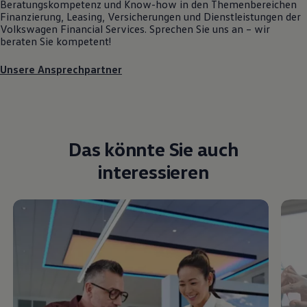
Beratungskompetenz und Know-how in den Themenbereichen
Finanzierung, Leasing, Versicherungen und Dienstleistungen der
Volkswagen
Financial Services. Sprechen Sie uns an – wir
beraten Sie kompetent!
Unsere Ansprechpartner
Das könnte Sie auch
interessieren