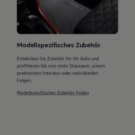
Modellspezifisches Zubehör
Entdecken Sie Zubehör für Ihr Auto und
profitieren Sie von mehr Stauraum, einem
praktischen Interieur oder individuellen
Felgen.
Modellspezifisches Zubehör finden