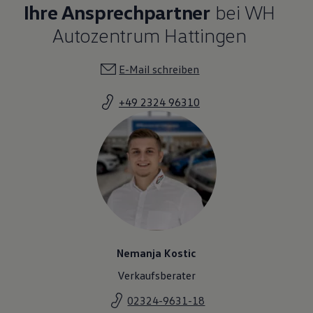
Ihre Ansprechpartner
bei WH
Autozentrum Hattingen
E-Mail schreiben
+49 2324 96310
Nemanja Kostic
Verkaufsberater
02324-9631-18