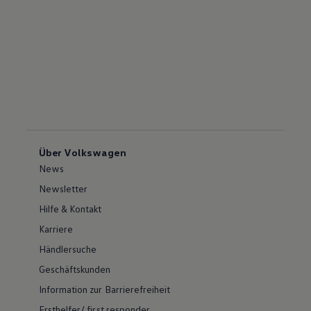
Über Volkswagen
News
Newsletter
Hilfe & Kontakt
Karriere
Händlersuche
Geschäftskunden
Information zur Barrierefreiheit
Ersthelfer/ first responder