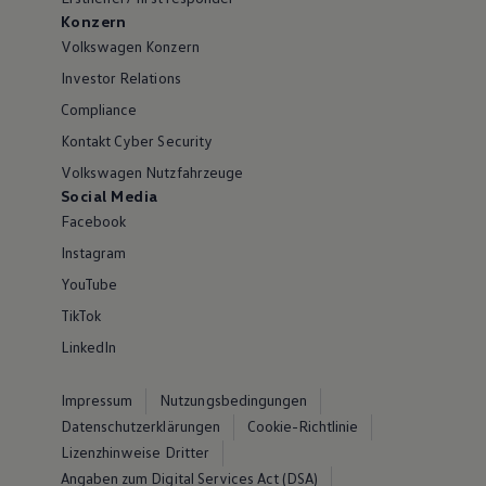
Konzern
Volkswagen Konzern
Investor Relations
Compliance
Kontakt Cyber Security
Volkswagen Nutzfahrzeuge
Social Media
Facebook
Instagram
YouTube
TikTok
LinkedIn
Impressum
Nutzungsbedingungen
Datenschutzerklärungen
Cookie-Richtlinie
Lizenzhinweise Dritter
Angaben zum Digital Services Act (DSA)