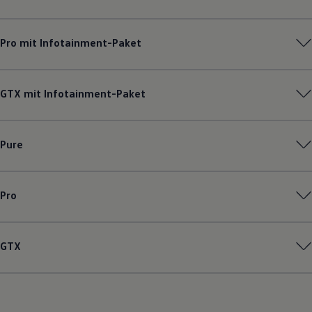
Pro mit Infotainment-Paket
GTX mit Infotainment-Paket
Pure
Pro
GTX