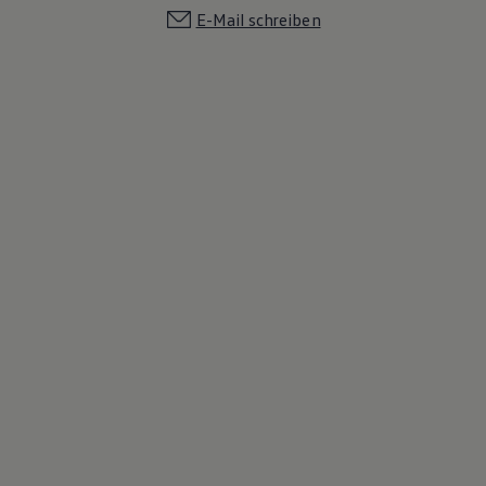
E-Mail schreiben