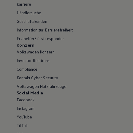
Karriere
Händlersuche
Geschäftskunden
Information zur Barrierefreiheit
Ersthelfer/ first responder
Konzern
Volkswagen Konzern
Investor Relations
Compliance
Kontakt Cyber Security
Volkswagen Nutzfahrzeuge
Social Media
Facebook
Instagram
YouTube
TikTok