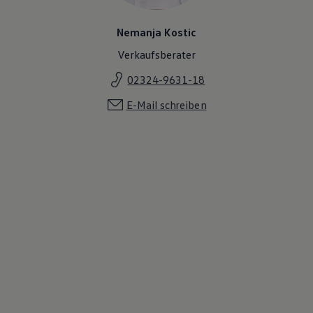
Nemanja Kostic
Verkaufsberater
02324-9631-18
E-Mail schreiben