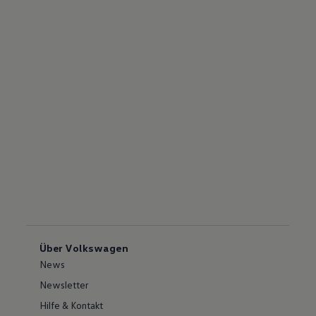
Über Volkswagen
News
Newsletter
Hilfe & Kontakt