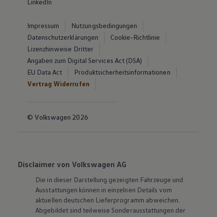
LinkedIn
Impressum
Nutzungsbedingungen
Datenschutzerklärungen
Cookie-Richtlinie
Lizenzhinweise Dritter
Angaben zum Digital Services Act (DSA)
EU Data Act
Produktsicherheitsinformationen
Vertrag Widerrufen
© Volkswagen 2026
Disclaimer von Volkswagen AG
Die in dieser Darstellung gezeigten Fahrzeuge und
Ausstattungen können in einzelnen Details vom
aktuellen deutschen Lieferprogramm abweichen.
Abgebildet sind teilweise Sonderausstattungen der