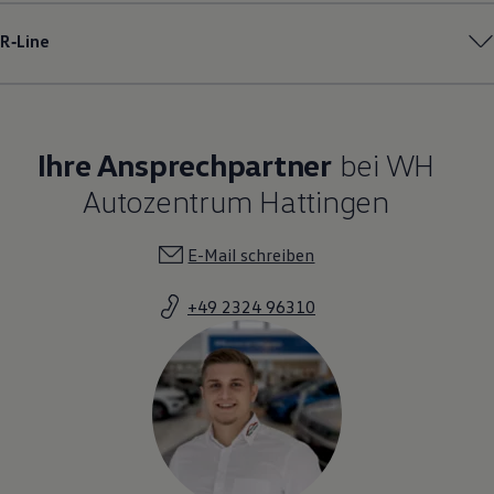
R‑Line
Ihre Ansprechpartner
bei WH
Autozentrum Hattingen
E-Mail schreiben
+49 2324 96310