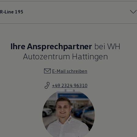
R‑Line
195
Ihre Ansprechpartner
bei WH
Autozentrum Hattingen
E-Mail schreiben
+49 2324 96310