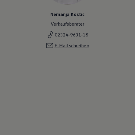
Nemanja Kostic
Verkaufsberater
02324-9631-18
E-Mail schreiben