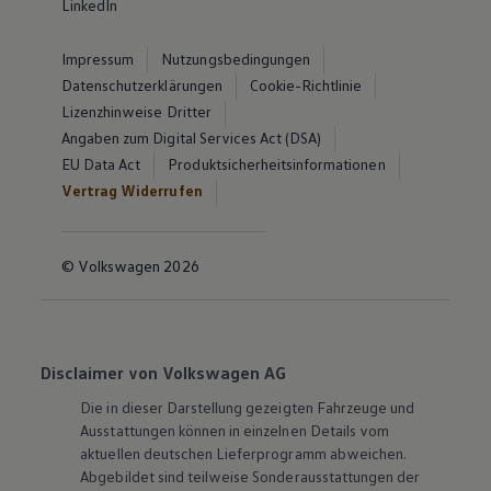
LinkedIn
Impressum
Nutzungsbedingungen
Datenschutzerklärungen
Cookie-Richtlinie
Lizenzhinweise Dritter
Angaben zum Digital Services Act (DSA)
EU Data Act
Produktsicherheitsinformationen
Vertrag Widerrufen
© Volkswagen 2026
Disclaimer von Volkswagen AG
Die in dieser Darstellung gezeigten Fahrzeuge und
Ausstattungen können in einzelnen Details vom
aktuellen deutschen Lieferprogramm abweichen.
Abgebildet sind teilweise Sonderausstattungen der