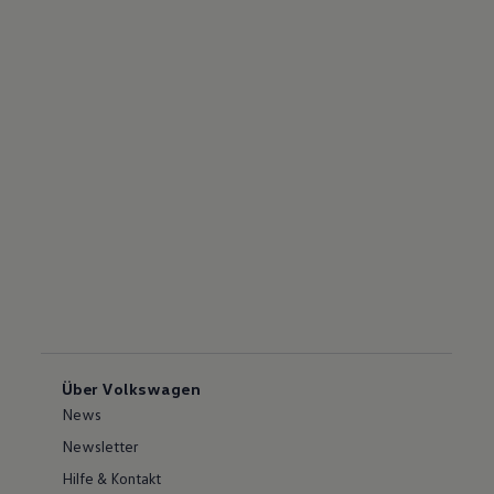
Über Volkswagen
News
Newsletter
Hilfe & Kontakt