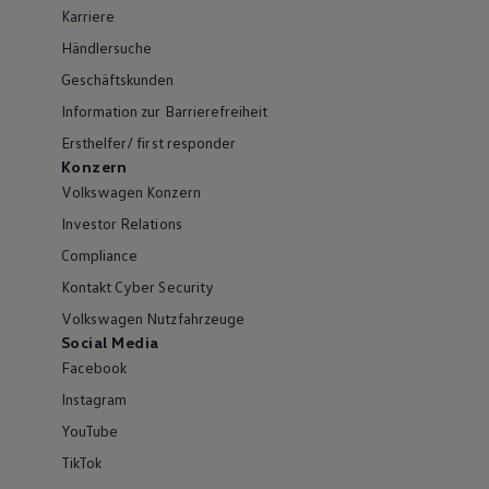
Karriere
Händlersuche
Geschäftskunden
Information zur Barrierefreiheit
Ersthelfer/ first responder
Konzern
Volkswagen Konzern
Investor Relations
Compliance
Kontakt Cyber Security
Volkswagen Nutzfahrzeuge
Social Media
Facebook
Instagram
YouTube
TikTok