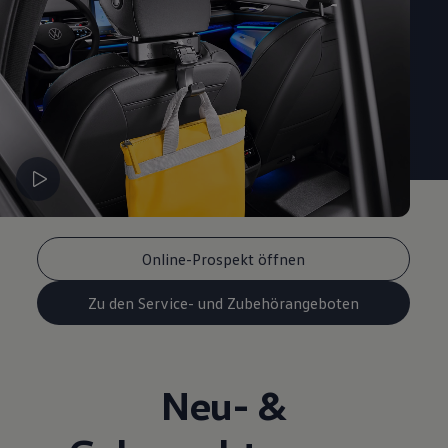
Online-Prospekt öffnen
Zu den Service- und Zubehörangeboten
Neu- &