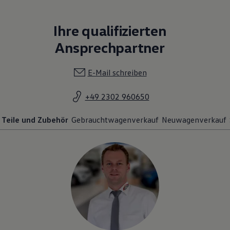
Ihre qualifizierten
Ansprechpartner
E-Mail schreiben
+49 2302 960650
Teile und Zubehör
Gebrauchtwagenverkauf
Neuwagenverkauf