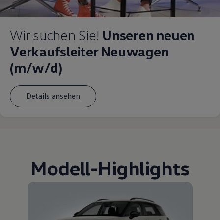
Wir suchen Sie!
Unseren neuen
Verkaufsleiter Neuwagen
(m/w/d)
Details ansehen
Modell
-
Highlights