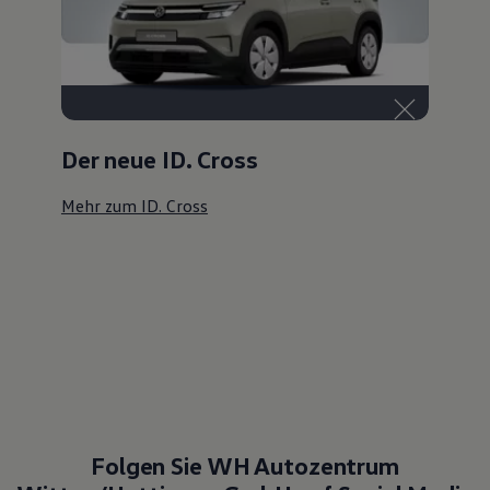
Der neue ID. Cross
Mehr zum ID. Cross
Folgen Sie WH Autozentrum