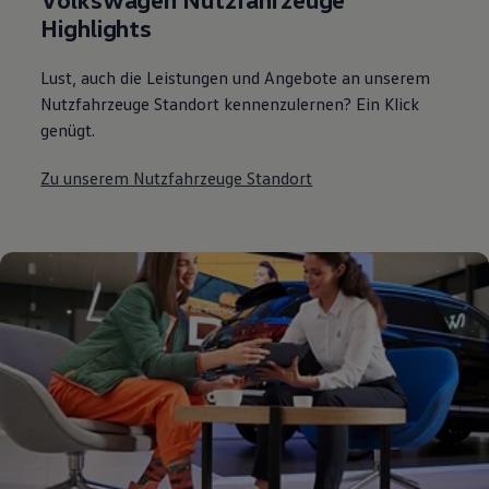
Highlights
Lust, auch die Leistungen und Angebote an unserem
Nutzfahrzeuge Standort kennenzulernen? Ein Klick
genügt.
Zu unserem Nutzfahrzeuge Standort