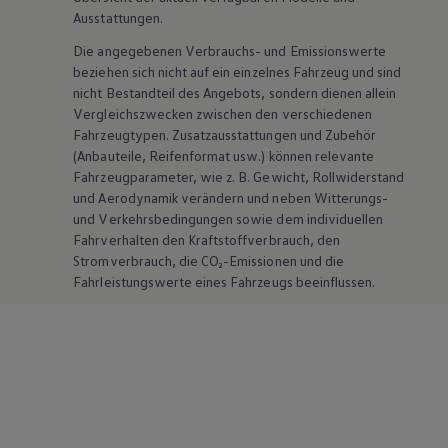
Ausstattungen.
Die angegebenen Verbrauchs- und Emissionswerte
beziehen sich nicht auf ein einzelnes Fahrzeug und sind
nicht Bestandteil des Angebots, sondern dienen allein
Vergleichszwecken zwischen den verschiedenen
Fahrzeugtypen. Zusatzausstattungen und
Zubehör
(Anbauteile, Reifenformat usw.) können relevante
Fahrzeugparameter, wie
z. B.
Gewicht, Rollwiderstand
und Aerodynamik verändern und neben Witterungs-
und Verkehrsbedingungen sowie dem individuellen
Fahrverhalten den Kraftstoffverbrauch, den
Stromverbrauch, die CO₂-Emissionen und die
Fahrleistungswerte eines Fahrzeugs beeinflussen.