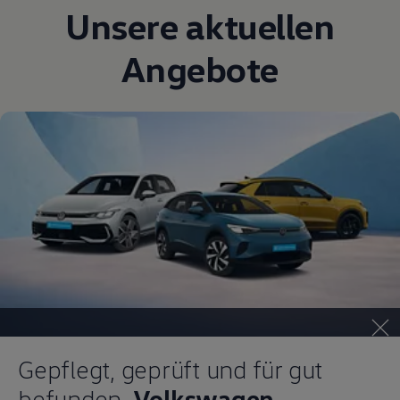
Unsere aktuellen
Angebote
Gepflegt, geprüft und für gut
befunden.
Volkswagen