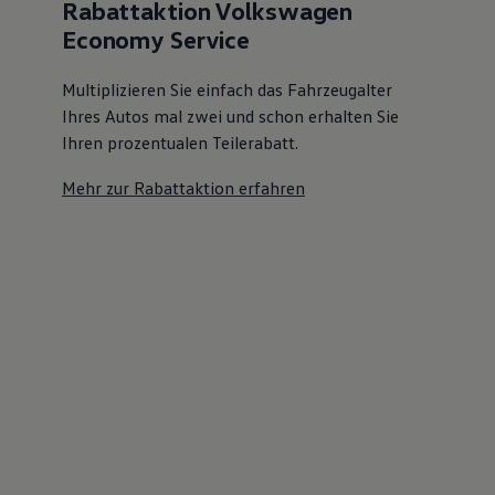
Rabattaktion Volkswagen
Economy Service
Multiplizieren Sie einfach das Fahrzeugalter
Ihres Autos mal zwei und schon erhalten Sie
Ihren prozentualen Teilerabatt
.
Mehr zur Rabattaktion erfahren