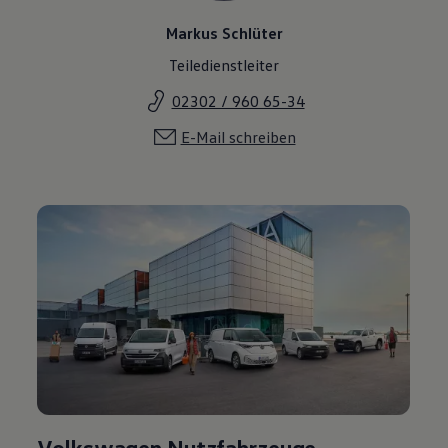
Markus Schlüter
Teiledienstleiter
02302 / 960 65-34
E-Mail schreiben
Volkswagen Nutzfahrzeuge