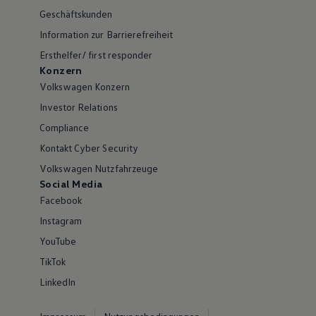
Geschäftskunden
Information zur Barrierefreiheit
Ersthelfer/ first responder
Konzern
Volkswagen Konzern
Investor Relations
Compliance
Kontakt Cyber Security
Volkswagen Nutzfahrzeuge
Social Media
Facebook
Instagram
YouTube
TikTok
LinkedIn