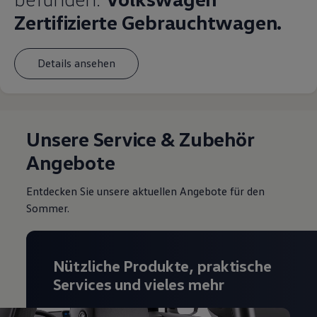
Zertifizierte Gebrauchtwagen.
Details ansehen
Unsere Service & Zubehör
Angebote
Entdecken Sie unsere aktuellen Angebote für den
Sommer.
Nützliche Produkte, praktische
Services und vieles mehr