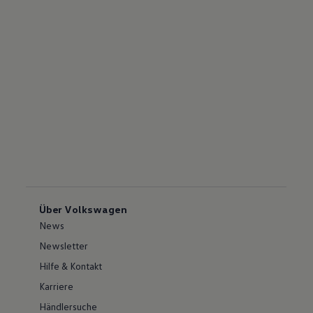
Über Volkswagen
News
Newsletter
Hilfe & Kontakt
Karriere
Händlersuche