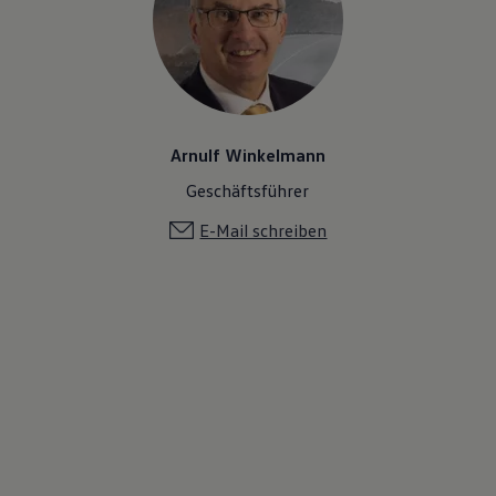
Arnulf Winkelmann
Geschäftsführer
E-Mail schreiben