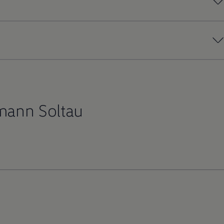
mann Soltau