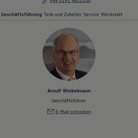
+49 5191 9822100
Geschäftsführung
Teile und Zubehör
Service
Werkstatt
Arnulf Winkelmann
Geschäftsführer
E-Mail schreiben