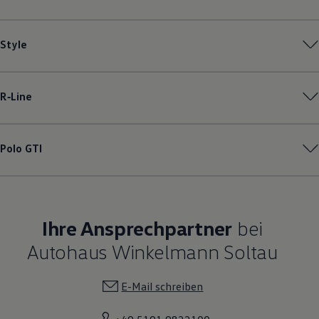
Style
R‑Line
Polo
GTI
Ihre Ansprechpartner
bei
Autohaus Winkelmann Soltau
E-Mail schreiben