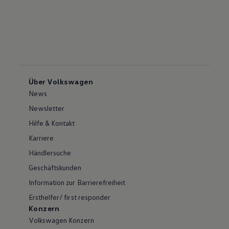
Über Volkswagen
News
Newsletter
Hilfe & Kontakt
Karriere
Händlersuche
Geschäftskunden
Information zur Barrierefreiheit
Ersthelfer/ first responder
Konzern
Volkswagen Konzern