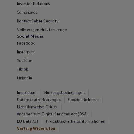
Investor Relations
Compliance
Kontakt Cyber Security
Volkswagen Nutzfahrzeuge
Social Media
Facebook
Instagram
YouTube
TikTok
LinkedIn
Impressum
Nutzungsbedingungen
Datenschutzerklärungen
Cookie-Richtlinie
Lizenzhinweise Dritter
Angaben zum Digital Services Act (DSA)
EU Data Act
Produktsicherheitsinformationen
Vertrag Widerrufen