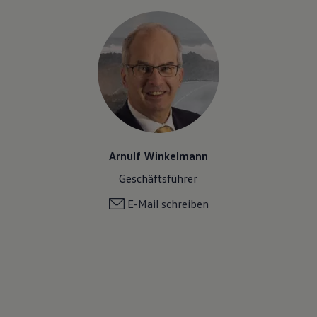
Arnulf Winkelmann
Geschäftsführer
E-Mail schreiben