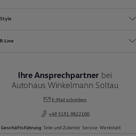
Style
R‑Line
Ihre Ansprechpartner
bei
Autohaus Winkelmann Soltau
E-Mail schreiben
+49 5191 9822100
Geschäftsführung
Teile und Zubehör
Service
Werkstatt