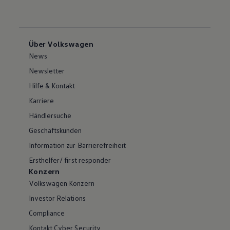
Über Volkswagen
News
Newsletter
Hilfe & Kontakt
Karriere
Händlersuche
Geschäftskunden
Information zur Barrierefreiheit
Ersthelfer/ first responder
Konzern
Volkswagen Konzern
Investor Relations
Compliance
Kontakt Cyber Security