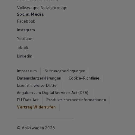
Volkswagen Nutzfahrzeuge
Social Media
Facebook
Instagram
YouTube
TikTok
LinkedIn
Impressum
Nutzungsbedingungen
Datenschutzerklärungen
Cookie-Richtlinie
Lizenzhinweise Dritter
Angaben zum Digital Services Act (DSA)
EU Data Act
Produktsicherheitsinformationen
Vertrag Widerrufen
© Volkswagen 2026