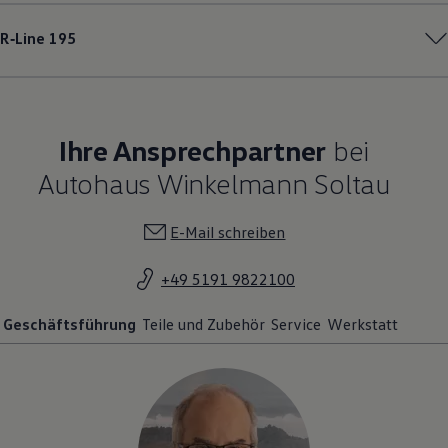
R‑Line
195
Ihre Ansprechpartner
bei
Autohaus Winkelmann Soltau
E-Mail schreiben
+49 5191 9822100
Geschäftsführung
Teile und Zubehör
Service
Werkstatt