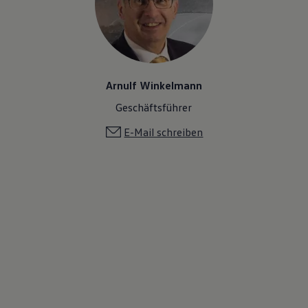
Arnulf Winkelmann
Geschäftsführer
E-Mail schreiben