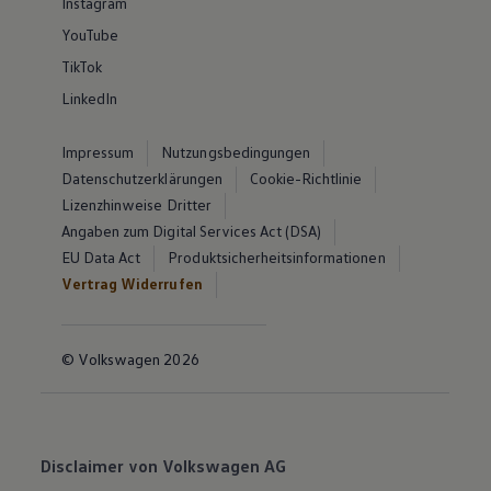
Instagram
YouTube
TikTok
LinkedIn
Impressum
Nutzungsbedingungen
Datenschutzerklärungen
Cookie-Richtlinie
Lizenzhinweise Dritter
Angaben zum Digital Services Act (DSA)
EU Data Act
Produktsicherheitsinformationen
Vertrag Widerrufen
© Volkswagen 2026
Disclaimer von Volkswagen AG