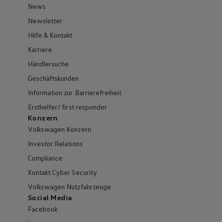
News
Newsletter
Hilfe & Kontakt
Karriere
Händlersuche
Geschäftskunden
Information zur Barrierefreiheit
Ersthelfer/ first responder
Konzern
Volkswagen Konzern
Investor Relations
Compliance
Kontakt Cyber Security
Volkswagen Nutzfahrzeuge
Social Media
Facebook