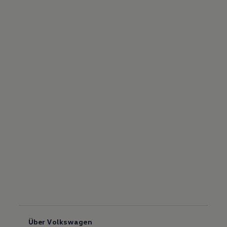
Über Volkswagen