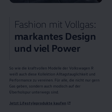
Fashion mit Vollgas:
markantes Design
und viel Power
So wie die kraftvollen Modelle der
Volkswagen
R
weiß auch diese Kollektion Alltagstauglichkeit und
Performance
zu vereinen. Für alle, die nicht nur gern
Gas geben, sondern auch modisch auf der
Überholspur unterwegs sind.
Jetzt Lifestyleprodukte kaufen