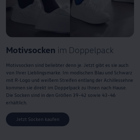
Motivsocken
im Doppelpack
Motivsocken sind beliebter denn je. Jetzt gibt es sie auch
von Ihrer Lieblingsmarke. Im modischen Blau und Schwarz
mit R-Logo und weißem Streifen entlang der Achillessehne
kommen sie direkt im Doppelpack zu Ihnen nach Hause.
Die Socken sind in den Größen 39–42 sowie 43–46
erhältlich.
Jetzt Socken kaufen