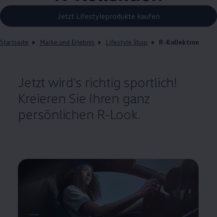
Jetzt Lifestyleprodukte kaufen
Startseite
Marke und Erlebnis
Lifestyle Shop
R-Kollektion
Jetzt wird’s richtig sportlich!
Kreieren Sie Ihren ganz
persönlichen R-Look.