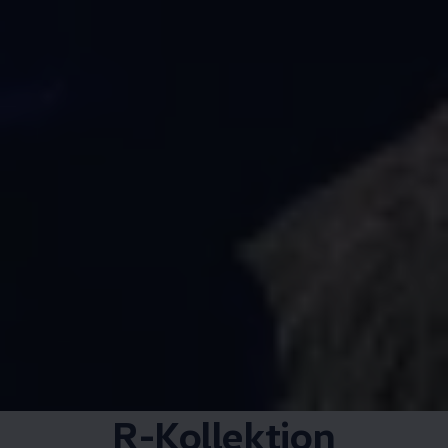
R-Kollektion