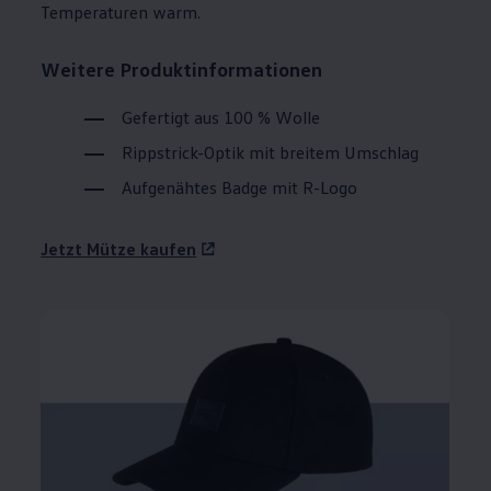
Temperaturen warm.
Weitere Produktinformationen
Gefertigt aus 100 % Wolle
Rippstrick-Optik mit breitem Umschlag
Aufgenähtes Badge mit R-Logo
Jetzt Mütze kaufen