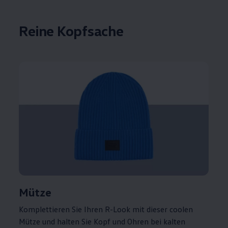
Reine Kopfsache
Mütze
Komplettieren Sie Ihren R-Look mit dieser coolen
Mütze und halten Sie Kopf und Ohren bei kalten