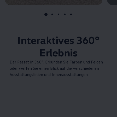
Interaktives 360°
Erlebnis
Der
Passat
in 360°. Erkunden Sie Farben und Felgen
oder werfen Sie einen Blick auf die verschiedenen
Ausstattungslinien und Innenausstattungen.