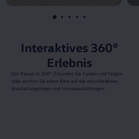
Interaktives 360°
Erlebnis
Der
Passat
in 360°. Erkunden Sie Farben und Felgen
oder werfen Sie einen Blick auf die verschiedenen
Ausstattungslinien und Innenausstattungen.