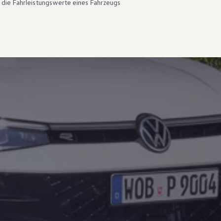
 die Fahrleistungswerte eines Fahrzeugs