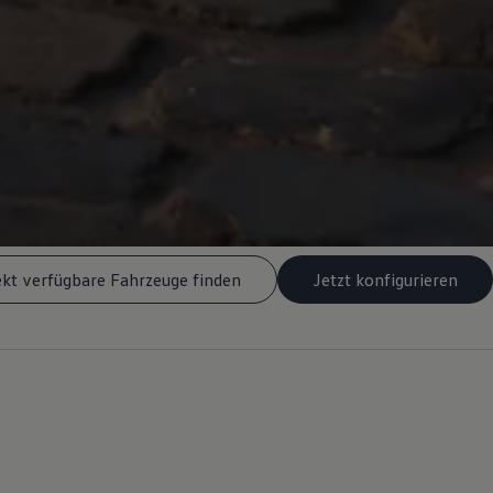
ekt verfügbare Fahrzeuge finden
Jetzt konfigurieren