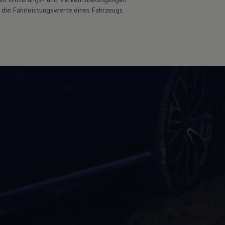
 die Fahrleistungswerte eines Fahrzeugs