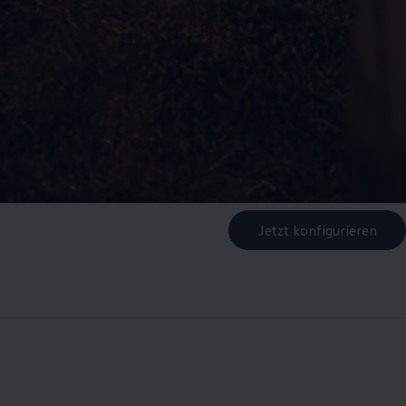
Jetzt konfigurieren