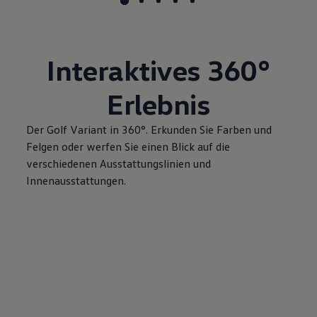
Interaktives
360°
Erlebnis
Der
Golf
Variant
in 360°. Erkunden Sie Farben und
Felgen oder werfen Sie einen Blick auf die
verschiedenen Ausstattungslinien und
Innenausstattungen.