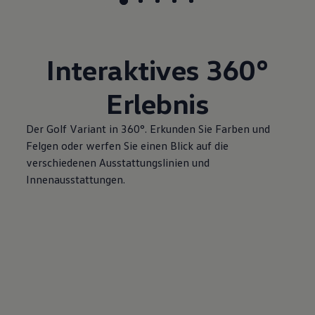
Interaktives
360°
Erlebnis
Der
Golf
Variant
in 360°. Erkunden Sie Farben und
Felgen oder werfen Sie einen Blick auf die
verschiedenen Ausstattungslinien und
Innenausstattungen.