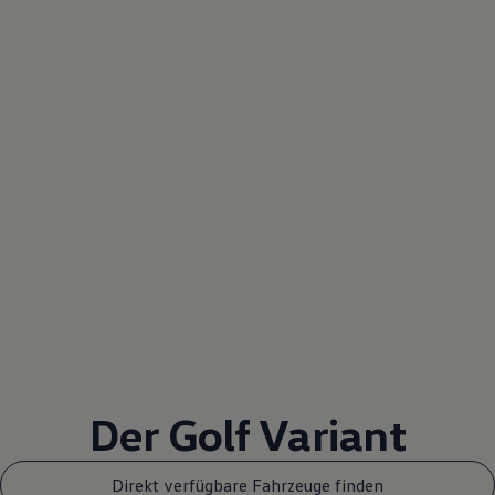
Der
Golf
Variant
Direkt verfügbare Fahrzeuge finden