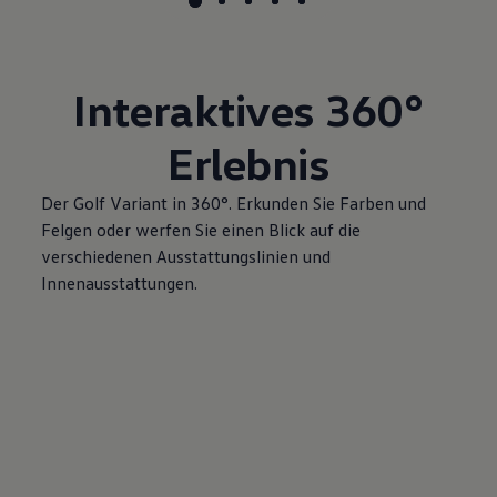
Interaktives
360°
Erlebnis
Der
Golf
Variant
in 360°. Erkunden Sie Farben und
Felgen oder werfen Sie einen Blick auf die
verschiedenen Ausstattungslinien und
Innenausstattungen.