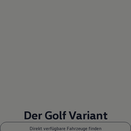
Der
Golf
Variant
Direkt verfügbare Fahrzeuge finden