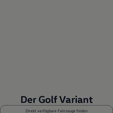
Der
Golf
Variant
Direkt verfügbare Fahrzeuge finden