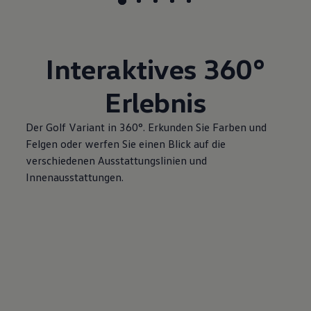
Interaktives
360°
Erlebnis
Der
Golf
Variant
in 360°. Erkunden Sie Farben und
Felgen oder werfen Sie einen Blick auf die
verschiedenen Ausstattungslinien und
Innenausstattungen.