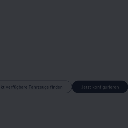
ekt verfügbare Fahrzeuge finden
Jetzt konfigurieren