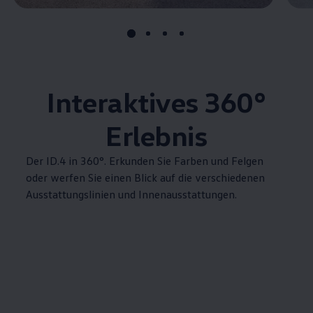
Interaktives 360°
Erlebnis
Der
ID.4
in 360°. Erkunden Sie Farben und Felgen
oder werfen Sie einen Blick auf die verschiedenen
Ausstattungslinien und Innenausstattungen.