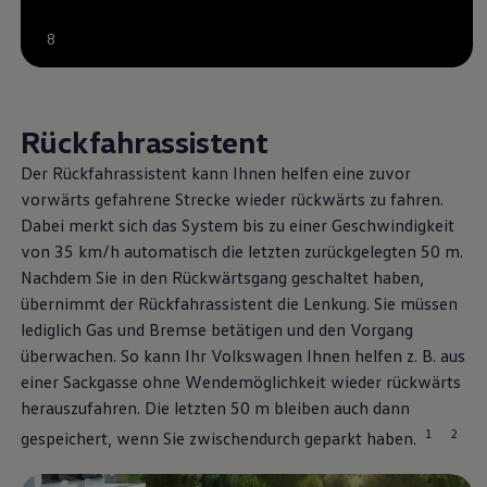
--:--
8
Verbleibende Zeit, --:--
Rückfahrassistent
Der Rückfahrassistent kann Ihnen helfen eine zuvor
vorwärts gefahrene Strecke wieder rückwärts zu fahren.
Dabei merkt sich das System bis zu einer Geschwindigkeit
von 35 km/h automatisch die letzten zurückgelegten 50 m.
Nachdem Sie in den Rückwärtsgang geschaltet haben,
übernimmt der Rückfahrassistent die Lenkung. Sie müssen
lediglich Gas und Bremse betätigen und den Vorgang
überwachen. So kann Ihr
Volkswagen
Ihnen helfen
z. B.
aus
einer Sackgasse ohne Wendemöglichkeit wieder rückwärts
herauszufahren. Die letzten 50 m bleiben auch dann
1
2
gespeichert, wenn Sie zwischendurch geparkt haben.