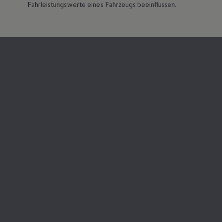
Fahrleistungswerte eines Fahrzeugs beeinflussen.