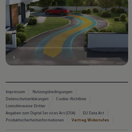
4
Impressum
Nutzungsbedingungen
Datenschutzerklärungen
Cookie-Richtlinie
Lizenzhinweise Dritter
Angaben zum Digital Services Act (DSA)
EU Data Act
Produktsicherheitsinformationen
Vertrag Widerrufen