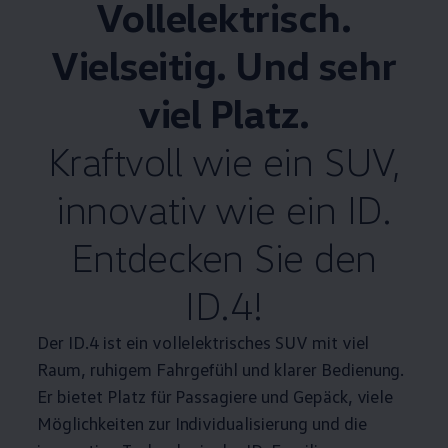
Vollelektrisch.
Vielseitig. Und sehr
viel Platz.
Kraftvoll wie ein SUV,
innovativ wie ein ID.
Entdecken Sie den
ID.4
!
Der
ID.4
ist ein vollelektrisches SUV mit viel
Raum, ruhigem Fahrgefühl und klarer Bedienung.
Er bietet Platz für Passagiere und Gepäck, viele
Möglichkeiten zur Individualisierung und die