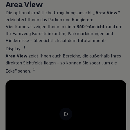
Area View
Die optional erhältliche Umgebungsansicht
„Area View“
erleichtert Ihnen das Parken und Rangieren:
Vier Kameras zeigen Ihnen in einer
360°-Ansicht
rund um
Ihr Fahrzeug Bordsteinkanten, Parkmarkierungen und
Hindernisse – übersichtlich auf dem Infotainment-
1
Display.
Area View
zeigt Ihnen auch Bereiche, die außerhalb Ihres
direkten Sichtfelds liegen – so können Sie sogar „um die
1
Ecke“ sehen.