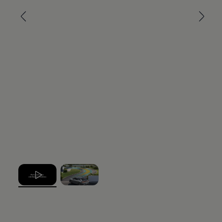
, 1 von 2
, 2 von 2