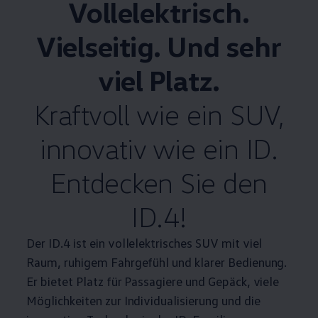
Vollelektrisch.
Vielseitig. Und sehr
viel Platz.
Kraftvoll wie ein SUV,
innovativ wie ein ID.
Entdecken Sie den
ID.4
!
Der
ID.4
ist ein vollelektrisches SUV mit viel
Raum, ruhigem Fahrgefühl und klarer Bedienung.
Er bietet Platz für Passagiere und Gepäck, viele
Möglichkeiten zur Individualisierung und die