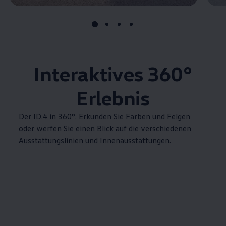
Interaktives 360°
Erlebnis
Der
ID.4
in 360°. Erkunden Sie Farben und Felgen
oder werfen Sie einen Blick auf die verschiedenen
Ausstattungslinien und Innenausstattungen.