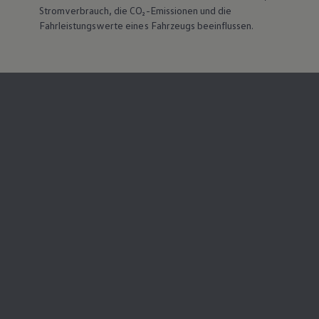
Stromverbrauch, die CO₂-Emissionen und die
Fahrleistungswerte eines Fahrzeugs beeinflussen.