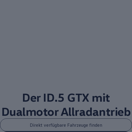
Der ID.5 GTX mit
Dualmotor
Allradantrieb
Direkt verfügbare Fahrzeuge finden