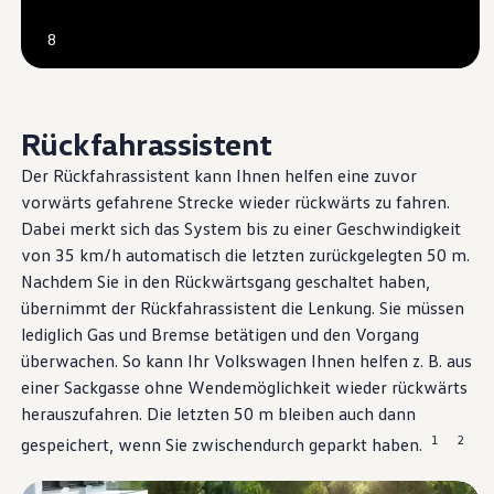
--:--
8
Verbleibende Zeit, --:--
Rückfahrassistent
Der Rückfahrassistent kann Ihnen helfen eine zuvor
vorwärts gefahrene Strecke wieder rückwärts zu fahren.
Dabei merkt sich das System bis zu einer Geschwindigkeit
von 35 km/h automatisch die letzten zurückgelegten 50 m.
Nachdem Sie in den Rückwärtsgang geschaltet haben,
übernimmt der Rückfahrassistent die Lenkung. Sie müssen
lediglich Gas und Bremse betätigen und den Vorgang
überwachen. So kann Ihr
Volkswagen
Ihnen helfen
z. B.
aus
einer Sackgasse ohne Wendemöglichkeit wieder rückwärts
herauszufahren. Die letzten 50 m bleiben auch dann
1
2
gespeichert, wenn Sie zwischendurch geparkt haben.