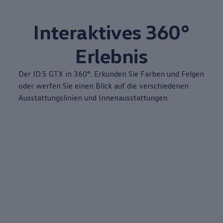
Interaktives 360°
Erlebnis
Der ID.5 GTX in 360°. Erkunden Sie Farben und Felgen
oder werfen Sie einen Blick auf die verschiedenen
Ausstattungslinien und Innenausstattungen.