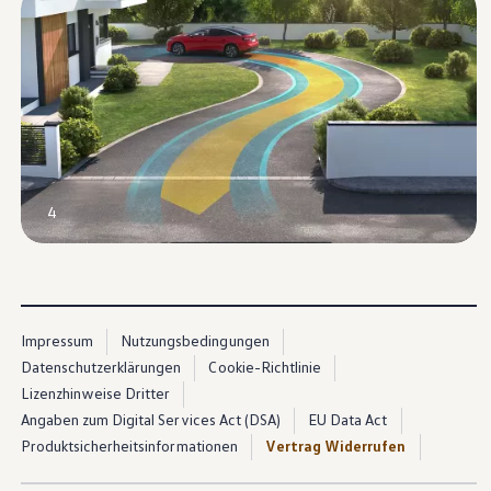
4
Impressum
Nutzungsbedingungen
Datenschutzerklärungen
Cookie-Richtlinie
Lizenzhinweise Dritter
Angaben zum Digital Services Act (DSA)
EU Data Act
Produktsicherheitsinformationen
Vertrag Widerrufen