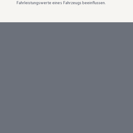
Fahrleistungswerte eines Fahrzeugs beeinflussen.