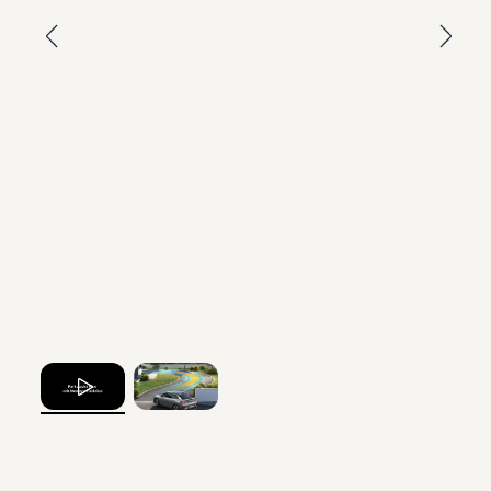
, 1 von 2
, 2 von 2