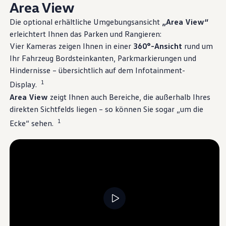
Area View
Die optional erhältliche Umgebungsansicht
„Area View“
erleichtert Ihnen das Parken und Rangieren:
Vier Kameras zeigen Ihnen in einer
360°-Ansicht
rund um
Ihr Fahrzeug Bordsteinkanten, Parkmarkierungen und
Hindernisse – übersichtlich auf dem Infotainment-
1
Display.
Area View
zeigt Ihnen auch Bereiche, die außerhalb Ihres
direkten Sichtfelds liegen – so können Sie sogar „um die
1
Ecke“ sehen.