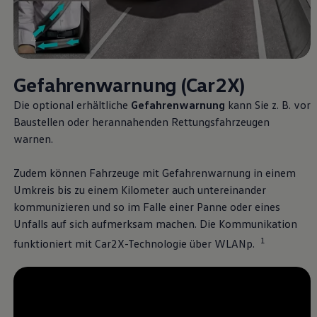
4
Gefahrenwarnung (Car2X)
Die optional erhältliche
Gefahrenwarnung
kann Sie
z. B.
vor
Baustellen oder herannahenden Rettungsfahrzeugen
warnen.
Zudem können Fahrzeuge mit Gefahrenwarnung in einem
Umkreis bis zu einem Kilometer auch untereinander
kommunizieren und so im Falle einer Panne oder eines
Unfalls auf sich aufmerksam machen. Die Kommunikation
1
funktioniert mit Car2X-Technologie über WLANp.