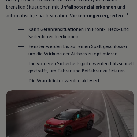
brenzlige Situationen mit
Unfallpotenzial erkennen
und
1
automatisch je nach Situation
Vorkehrungen ergreifen
.
Kann Gefahrensituationen im Front-, Heck- und
Seitenbereich erkennen.
Fenster werden bis auf einen Spalt geschlossen,
um die Wirkung der Airbags zu optimieren.
Die vorderen Sicherheitsgurte werden blitzschnell
gestrafft, um Fahrer und Beifahrer zu fixieren.
Die Warnblinker werden aktiviert.