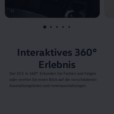
11
Interaktives 360°
Erlebnis
Der ID.5 in 360°. Erkunden Sie Farben und Felgen
oder werfen Sie einen Blick auf die verschiedenen
Ausstattungslinien und Innenausstattungen.