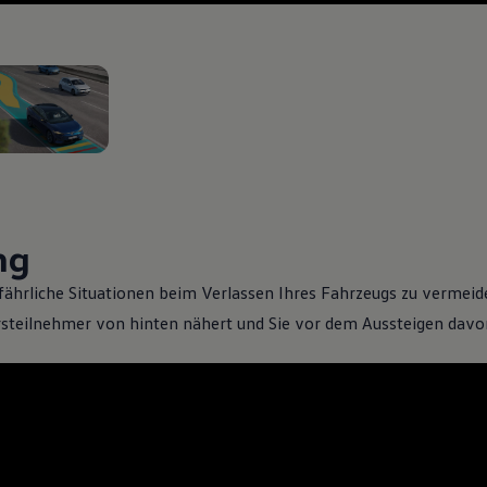
n 2
ng
fährliche Situationen beim Verlassen Ihres Fahrzeugs zu vermeid
steilnehmer von hinten nähert und Sie vor dem Aussteigen davo