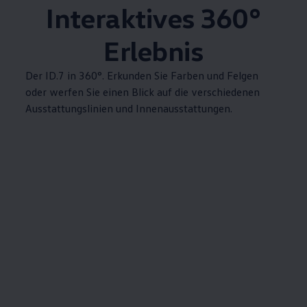
Interaktives 360°
Erlebnis
Der ID.7 in 360°. Erkunden Sie Farben und Felgen
oder werfen Sie einen Blick auf die verschiedenen
Ausstattungslinien und Innenausstattungen.