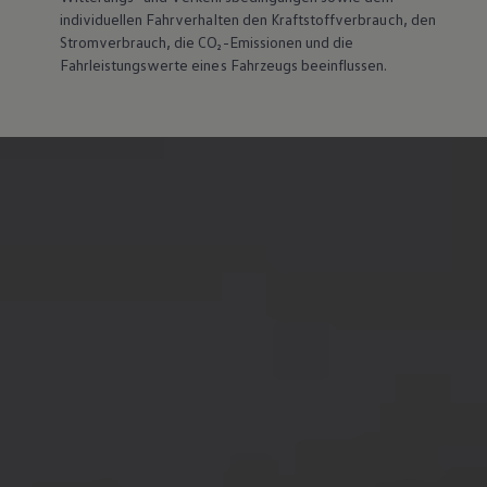
individuellen Fahrverhalten den Kraftstoffverbrauch, den
Stromverbrauch, die CO₂-Emissionen und die
Fahrleistungswerte eines Fahrzeugs beeinflussen.