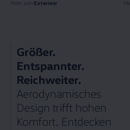
Mehr zum
Exterieur
Me
Größer.
Entspannter.
Reichweiter.
Aerodynamisches
Design trifft hohen
Komfort. Entdecken