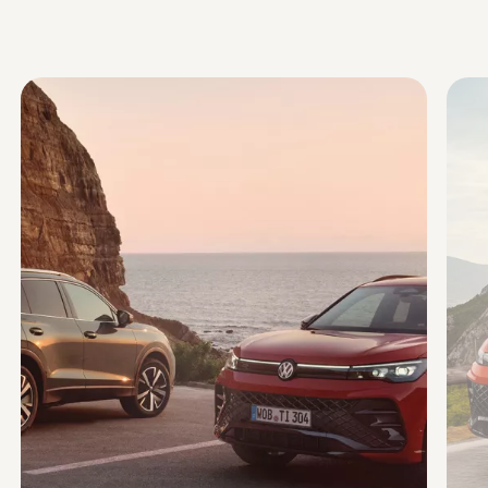
Enable fullscreen mode