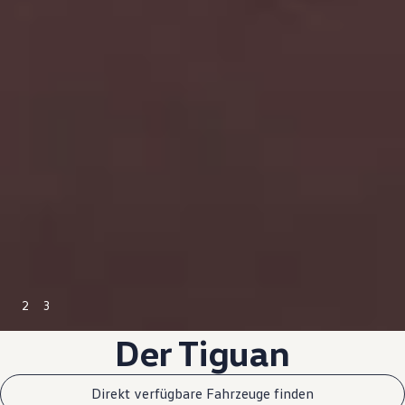
2
3
Der
Tiguan
Direkt verfügbare Fahrzeuge finden