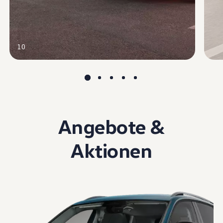
10
Angebote &
Aktionen