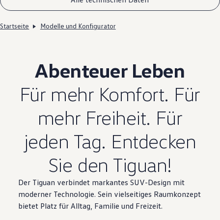
Startseite
Modelle und Konfigurator
Abenteuer Leben
Für mehr Komfort. Für
mehr Freiheit. Für
jeden Tag. Entdecken
Sie den
Tiguan
!
Der
Tiguan
verbindet markantes SUV-Design mit
moderner Technologie. Sein vielseitiges Raumkonzept
bietet Platz für Alltag, Familie und Freizeit.