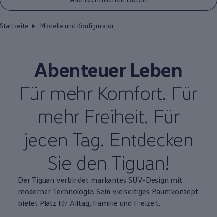
Startseite
Modelle und Konfigurator
Abenteuer Leben
Für mehr Komfort. Für
mehr Freiheit. Für
jeden Tag. Entdecken
Sie den
Tiguan
!
Der
Tiguan
verbindet markantes SUV-Design mit
moderner Technologie. Sein vielseitiges Raumkonzept
bietet Platz für Alltag, Familie und Freizeit.