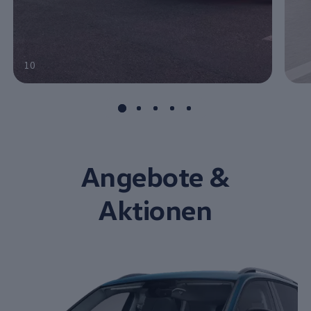
10
Angebote &
Aktionen