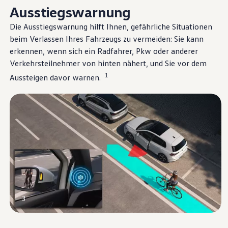
Ausstiegswarnung
Die Ausstiegswarnung hilft Ihnen, gefährliche Situationen
beim Verlassen Ihres Fahrzeugs zu vermeiden: Sie kann
erkennen, wenn sich ein Radfahrer, Pkw oder anderer
Verkehrsteilnehmer von hinten nähert, und Sie vor dem
1
Aussteigen davor warnen.
3