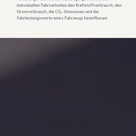
individuellen Fahrverhalten den Kraftstoffverbrauch, den
Stromverbrauch, die CO₂-Emissionen und die
Fahrleistungswerte eines Fahrzeugs beeinflussen.