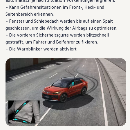
automatisch je nach Situation Vorkehrungen ergreifen.
– Kann Gefahrensituationen im Front-, Heck- und
Seitenbereich erkennen.
– Fenster und Schiebedach werden bis auf einen Spalt
geschlossen, um die Wirkung der Airbags zu optimieren.
– Die vorderen Sicherheitsgurte werden blitzschnell
gestrafft, um Fahrer und Beifahrer zu fixieren.
– Die Warnblinker werden aktiviert.
3