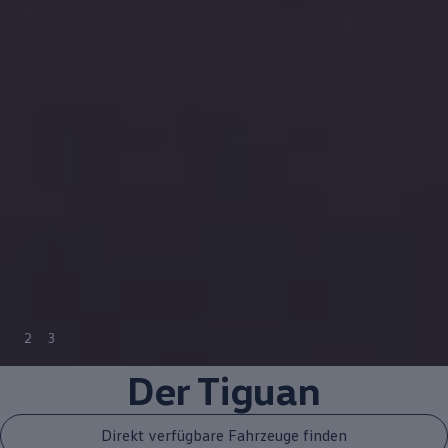
2
3
Der
Tiguan
Direkt verfügbare Fahrzeuge finden