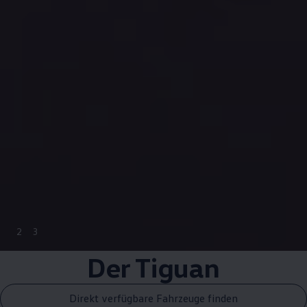
2
3
Der
Tiguan
Direkt verfügbare Fahrzeuge finden