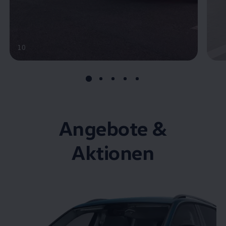
10
Angebote &
Aktionen