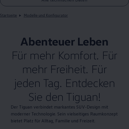
Startseite
Modelle und Konfigurator
Abenteuer Leben
Für mehr Komfort. Für
mehr Freiheit. Für
jeden Tag. Entdecken
Sie den
Tiguan
!
Der
Tiguan
verbindet markantes SUV-Design mit
moderner Technologie. Sein vielseitiges Raumkonzept
bietet Platz für Alltag, Familie und Freizeit.