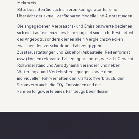
Mehrpreis.
Bitte beachten Sie auch unseren Konfigurator für eine
Übersicht der aktuell verfügbaren Modelle und Ausstattungen.
Die angegebenen Verbrauchs- und Emissionswerte beziehen
sich nicht auf ein einzelnes Fahrzeug und sind nicht Bestandteil
des Angebots, sondern dienen allein Vergleichszwecken
zwischen den verschiedenen Fahrzeugtypen.
Zusatzausstattungen und
Zubehör
(Anbauteile, Reifenformat
usw.) können relevante Fahrzeugparameter, wie
z. B.
Gewicht,
Rollwiderstand und Aerodynamik verändern und neben
Witterungs- und Verkehrsbedingungen sowie dem
individuellen Fahrverhalten den Kraftstoffverbrauch, den
Stromverbrauch, die CO₂-Emissionen und die
Fahrleistungswerte eines Fahrzeugs beeinflussen.