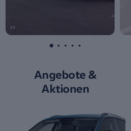
10
Angebote &
Aktionen