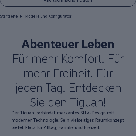
Startseite
Modelle und Konfigurator
Abenteuer Leben
Für mehr Komfort. Für
mehr Freiheit. Für
jeden Tag. Entdecken
Sie den
Tiguan
!
Der
Tiguan
verbindet markantes SUV-Design mit
moderner Technologie. Sein vielseitiges Raumkonzept
bietet Platz für Alltag, Familie und Freizeit.