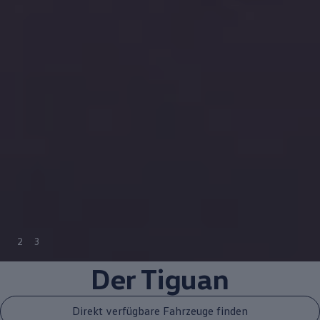
2
3
Der
Tiguan
Direkt verfügbare Fahrzeuge finden