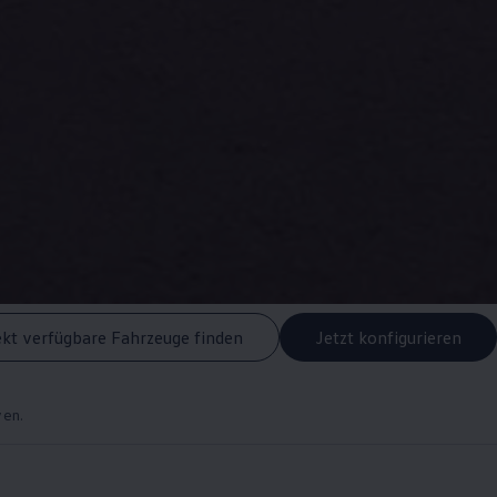
ekt verfügbare Fahrzeuge finden
Jetzt konfigurieren
ven.