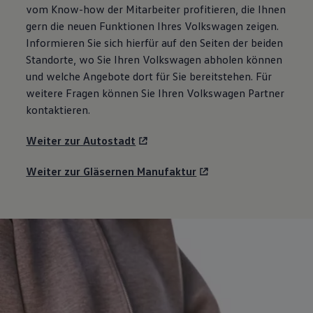
vom Know-how der Mitarbeiter profitieren, die Ihnen
gern die neuen Funktionen Ihres
Volkswagen
zeigen.
Informieren Sie sich hierfür auf den Seiten der beiden
Standorte, wo Sie Ihren
Volkswagen
abholen können
und welche Angebote dort für Sie bereitstehen. Für
weitere Fragen können Sie Ihren
Volkswagen
Partner
kontaktieren.
Weiter zur Autostadt
Weiter zur Gläsernen Manufaktur