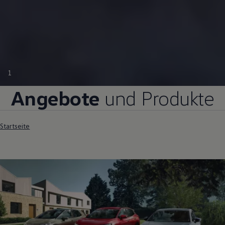
1
Angebote
und Produkte
Startseite