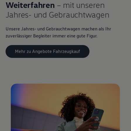
Weiterfahren
– mit unseren
Jahres- und
Gebrauchtwagen
Unsere Jahres- und
Gebrauchtwagen
machen als Ihr
zuverlässiger Begleiter immer eine gute Figur.
Mehr zu Angebote Fahrzeugkauf