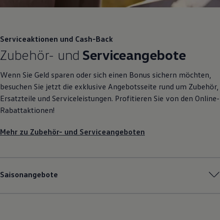
Serviceaktionen und Cash-Back
Zubehör
- und
Serviceangebote
Wenn Sie Geld sparen oder sich einen Bonus sichern möchten,
besuchen Sie jetzt die exklusive Angebotsseite rund um
Zubehör
,
Ersatzteile und Serviceleistungen. Profitieren Sie von den Online-
Rabattaktionen!
Mehr zu
Zubehör
- und Serviceangeboten
Saisonangebote