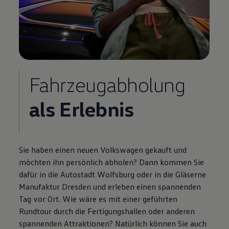
Fahrzeugabholung
als Erlebnis
Sie haben einen neuen
Volkswagen
gekauft und
möchten ihn persönlich abholen? Dann kommen Sie
dafür in die Autostadt Wolfsburg oder in die Gläserne
Manufaktur Dresden und erleben einen spannenden
Tag vor Ort. Wie wäre es mit einer geführten
Rundtour durch die Fertigungshallen oder anderen
spannenden Attraktionen? Natürlich können Sie auch