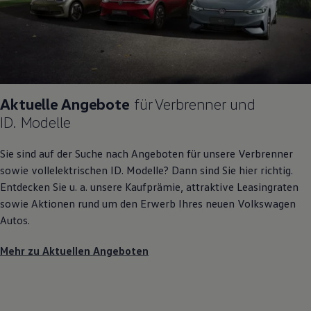
Aktuelle Angebote
für Verbrenner und
ID. Modelle
Sie sind auf der Suche nach Angeboten für unsere Verbrenner
sowie vollelektrischen
ID. Modelle
? Dann sind Sie hier richtig.
Entdecken Sie u. a. unsere Kaufprämie, attraktive Leasingraten
sowie Aktionen rund um den Erwerb Ihres neuen
Volkswagen
Autos.
Mehr zu Aktuellen Angeboten