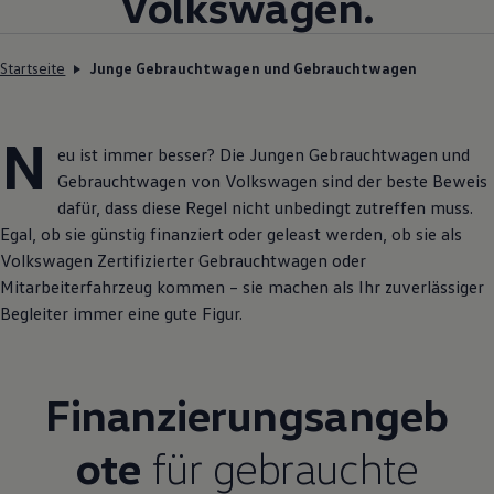
Volkswagen
.
Startseite
Junge Gebrauchtwagen und Gebrauchtwagen
N
eu ist immer besser? Die Jungen
Gebrauchtwagen
und
Gebrauchtwagen
von
Volkswagen
sind der beste Beweis
dafür, dass diese Regel nicht unbedingt zutreffen muss.
Egal, ob sie günstig finanziert oder geleast werden, ob sie als
Volkswagen
Zertifizierter
Gebrauchtwagen
oder
Mitarbeiterfahrzeug kommen – sie machen als Ihr zuverlässiger
Begleiter immer eine gute Figur.
Finanzierungsangeb
ote
für gebrauchte