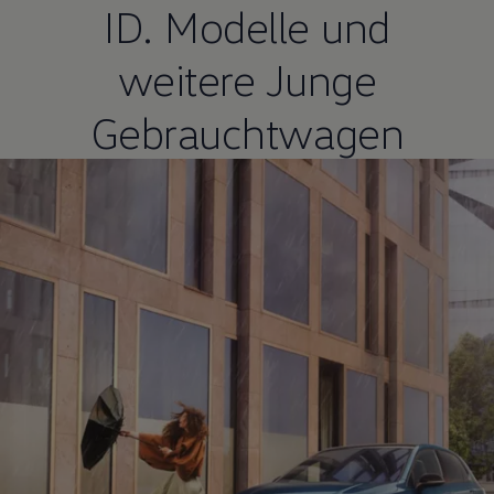
ID. Modelle
und
weitere Junge
Gebrauchtwagen