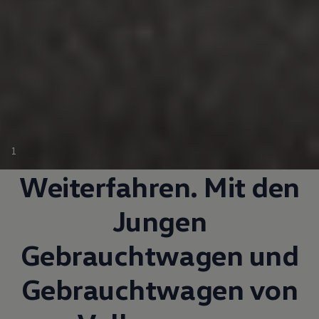
1
Weiterfahren. Mit den
Jungen
Gebrauchtwagen
und
Gebrauchtwagen
von