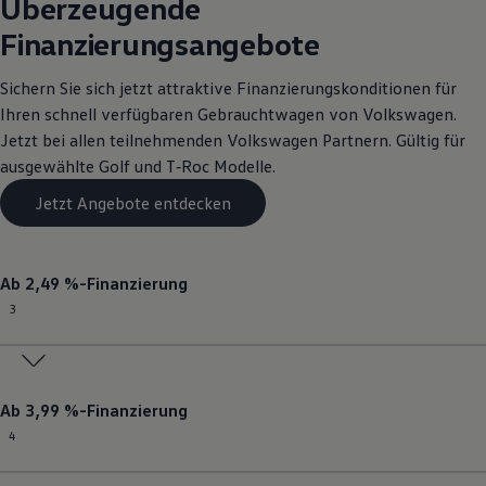
Überzeugende
Finanzierungsangebote
Sichern Sie sich jetzt attraktive Finanzierungskonditionen für
Ihren schnell verfügbaren
Gebrauchtwagen
von
Volkswagen
.
Jetzt bei allen teilnehmenden
Volkswagen
Partnern. Gültig für
ausgewählte
Golf
und T‑Roc Modelle.
Jetzt Angebote entdecken
Ab 2,49 %-Finanzierung
3
Ab 3,99 %-Finanzierung
4