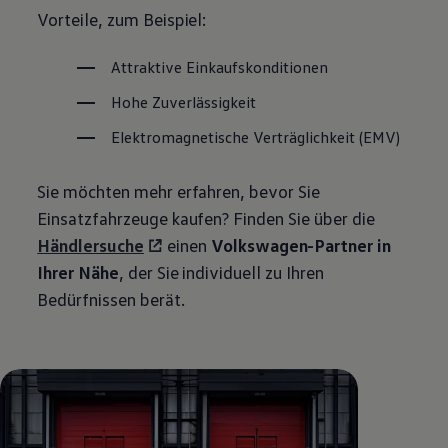
Vorteile, zum Beispiel:
Attraktive Einkaufskonditionen
Hohe Zuverlässigkeit
Elektromagnetische Verträglichkeit (EMV)
Sie möchten mehr erfahren, bevor Sie
Einsatzfahrzeuge kaufen? Finden Sie über die
Händlersuche
einen
Volkswagen
-Partner in
Ihrer Nähe
, der Sie individuell zu Ihren
Bedürfnissen berät.