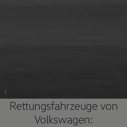
1
Rettungsfahrzeuge von
Volkswagen
: