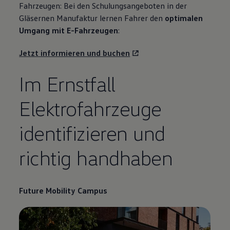
Fahrzeugen: Bei den Schulungsangeboten in der
Gläsernen Manufaktur lernen Fahrer den
optimalen
Umgang mit E-Fahrzeugen
:
Jetzt informieren und buchen
Im Ernstfall
Elektrofahrzeuge
identifizieren und
richtig handhaben
Future Mobility Campus