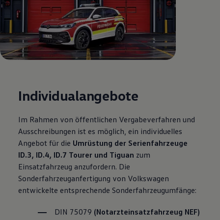
Individualangebote
Im Rahmen von öffentlichen Vergabeverfahren und
Ausschreibungen ist es möglich, ein individuelles
Angebot für die
Umrüstung der Serienfahrzeuge
ID.3
,
ID.4
,
ID.7 Tourer
und
Tiguan
zum
Einsatzfahrzeug anzufordern. Die
Sonderfahrzeuganfertigung von
Volkswagen
entwickelte entsprechende Sonderfahrzeugumfänge:
DIN 75079
(Notarzteinsatzfahrzeug NEF)