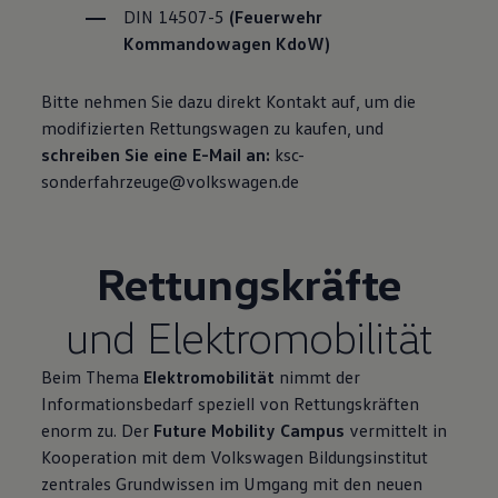
DIN 14507-5
(Feuerwehr
Kommandowagen KdoW)
Bitte nehmen Sie dazu direkt Kontakt auf, um die
modifizierten Rettungswagen zu kaufen,
und
schreiben Sie eine E-Mail an:
ksc-
sonderfahrzeuge@volkswagen.de
Rettungskräfte
und Elektromobilität
Beim Thema
Elektromobilität
nimmt der
Informationsbedarf speziell von Rettungskräften
enorm zu. Der
Future Mobility Campus
vermittelt in
Kooperation mit dem
Volkswagen
Bildungsinstitut
zentrales Grundwissen im Umgang mit den neuen