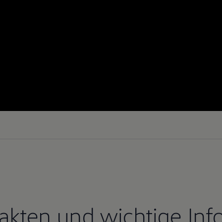
Fakten und wichtige Inf