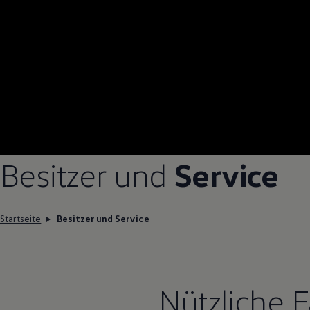
Besitzer und
Service
Startseite
Besitzer und Service
Nützliche 