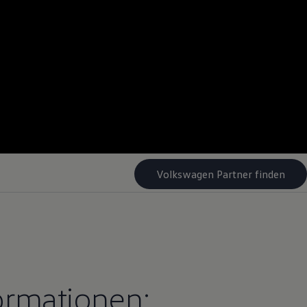
Volkswagen Partner finden
ormationen: