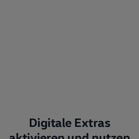
Digitale Extras
aktivieren und nutzen