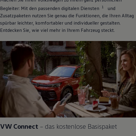
1
Begleiter: Mit den passenden digitalen Diensten
und
Zusatzpaketen nutzen Sie genau die Funktionen, die Ihren Alltag
spürbar leichter, komfortabler und individueller gestalten.
Entdecken Sie, wie viel mehr in Ihrem Fahrzeug steckt.
VW
Connect
– das kostenlose Basispaket