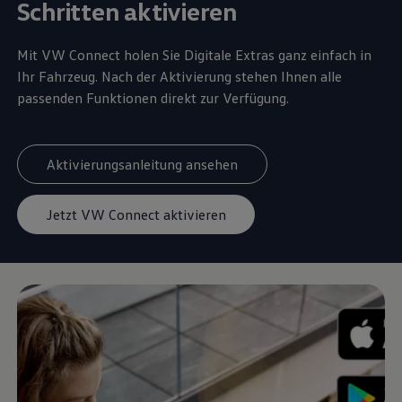
Schritten aktivieren
Mit VW
Connect
holen Sie Digitale Extras ganz einfach in
Ihr Fahrzeug. Nach der Aktivierung stehen Ihnen alle
passenden Funktionen direkt zur Verfügung.
Aktivierungsanleitung ansehen
Jetzt VW Connect aktivieren