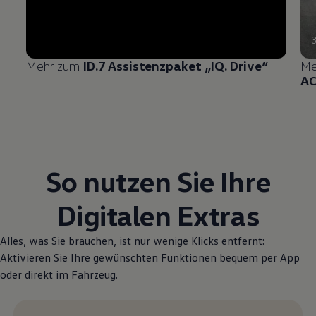
Mehr zum
ID.7 Assistenzpaket „IQ.
Drive
“
Me
A
So nutzen Sie Ihre
Digitalen Extras
Alles, was Sie brauchen, ist nur wenige Klicks entfernt:
Aktivieren Sie Ihre gewünschten Funktionen bequem per App
oder direkt im Fahrzeug.