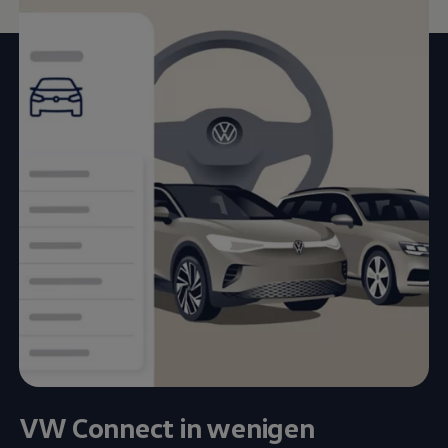
VW
Connect
in wenigen