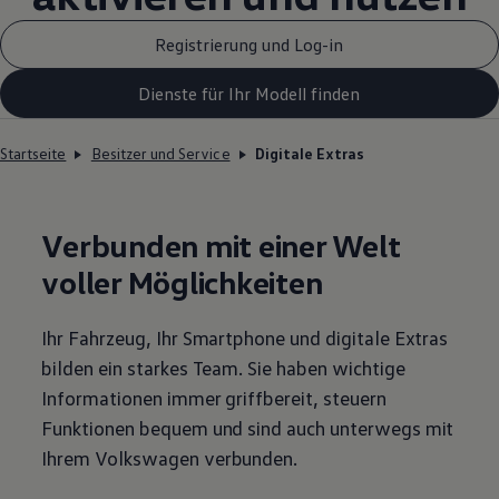
Registrierung und Log-in
Dienste für Ihr Modell finden
Startseite
Besitzer und Service
Digitale Extras
Verbunden mit einer Welt
voller Möglichkeiten
Ihr Fahrzeug, Ihr Smartphone und digitale Extras
bilden ein starkes Team. Sie haben wichtige
Informationen immer griffbereit, steuern
Funktionen bequem und sind auch unterwegs mit
Ihrem
Volkswagen
verbunden.