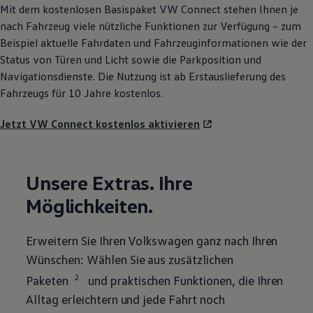
Mit dem kostenlosen Basispaket VW
Connect
stehen Ihnen je
nach Fahrzeug viele nützliche Funktionen zur Verfügung – zum
Beispiel aktuelle Fahrdaten und Fahrzeuginformationen wie der
Status von Türen und Licht sowie die Parkposition und
Navigationsdienste. Die Nutzung ist ab Erstauslieferung des
Fahrzeugs für 10 Jahre kostenlos.
Jetzt VW Connect kostenlos aktivieren
Unsere Extras. Ihre
Möglichkeiten.
Erweitern Sie Ihren
Volkswagen
ganz nach Ihren
Wünschen: Wählen Sie aus zusätzlichen
2
Paketen
und praktischen Funktionen, die Ihren
Alltag erleichtern und jede Fahrt noch