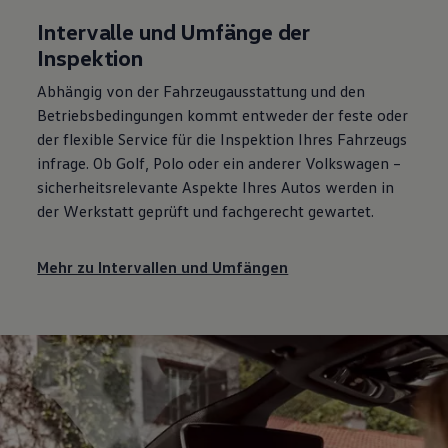
Intervalle und Umfänge der
Inspektion
Abhängig von der Fahrzeugausstattung und den
Betriebsbedingungen kommt entweder der feste oder
der flexible
Service
für die Inspektion Ihres Fahrzeugs
infrage. Ob
Golf
,
Polo
oder ein anderer
Volkswagen
–
sicherheitsrelevante Aspekte Ihres Autos werden in
der Werkstatt geprüft und fachgerecht gewartet.
Mehr zu Intervallen und Umfängen