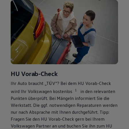
HU Vorab-Check
Ihr Auto braucht „TÜV“? Bei dem HU Vorab-Check
1
wird Ihr
Volkswagen
kostenlos
in den relevanten
Punkten überprüft. Bei Mängeln informiert Sie die
Werkstatt. Die ggf. notwendigen Reparaturen werden
nur nach Absprache mit Ihnen durchgeführt. Tipp:
Fragen Sie den HU Vorab-Check gern bei Ihrem
Volkswagen
Partner an und buchen Sie ihn zum HU