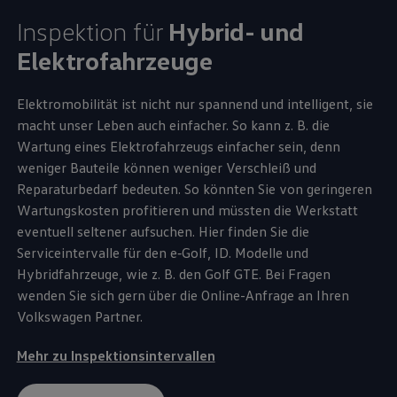
Inspektion für
Hybrid- und
Elektrofahrzeuge
Elektromobilität ist nicht nur spannend und intelligent, sie
macht unser Leben auch einfacher. So kann
z. B.
die
Wartung eines Elektrofahrzeugs einfacher sein, denn
weniger Bauteile können weniger Verschleiß und
Reparaturbedarf bedeuten. So könnten Sie von geringeren
Wartungskosten profitieren und müssten die Werkstatt
eventuell seltener aufsuchen. Hier finden Sie die
Serviceintervalle für den
e‑Golf
,
ID. Modelle
und
Hybridfahrzeuge, wie
z. B.
den
Golf
GTE
. Bei Fragen
wenden Sie sich gern über die Online-Anfrage an Ihren
Volkswagen
Partner.
Mehr zu Inspektionsintervallen