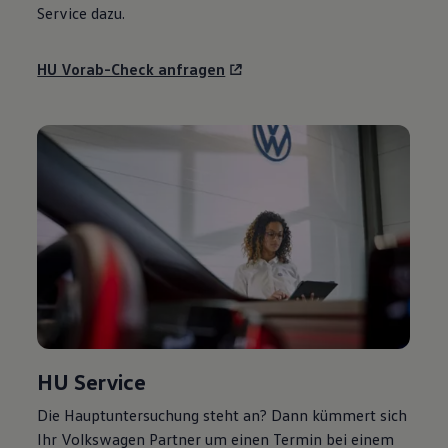
Service
dazu.
HU Vorab-Check anfragen
HU
Service
Die Hauptuntersuchung steht an? Dann kümmert sich
Ihr
Volkswagen
Partner um einen Termin bei einem