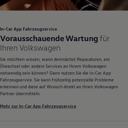
In-Car App Fahrzeugservice
Vorausschauende Wartung
für
Ihren
Volkswagen
Sie möchten wissen, wann demnächst Reparaturen, ein
Ölwechsel oder andere Services an Ihrem
Volkswagen
notwendig sein können? Dann nutzen Sie die In-Car App
Fahrzeugservice. Sie kann frühzeitig potenzielle Probleme
erkennen und diese auf Wunsch direkt an Ihren
Volkswagen
Partner übermitteln.
Mehr zur In-Car App Fahrzeugservice