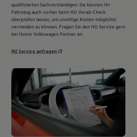
qualifizierten Sachverständigen. Sie können Ihr
Fahrzeug auch vorher beim HU Vorab-Check
überprüfen lassen, um unnötige Kosten möglichst
vermeiden zu können. Fragen Sie den HU
Service
gern
bei Ihrem
Volkswagen
Partner an.
HU
Service
anfragen