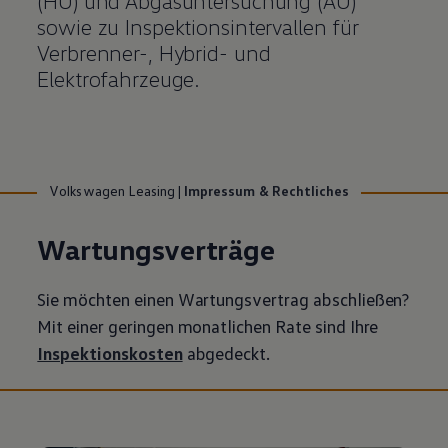
(HU) und Abgasuntersuchung (AU)
sowie zu Inspektionsintervallen für
Verbrenner-, Hybrid- und
Elektrofahrzeuge.
Volkswagen Leasing
|
Impressum & Rechtliches
Wartungsverträge
Sie möchten einen Wartungsvertrag abschließen?
Mit einer geringen monatlichen Rate sind Ihre
Inspektionskosten
abgedeckt.